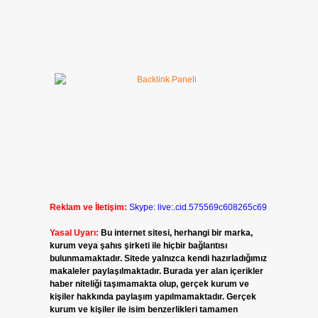
Reklam ve İletişim:
Skype: live:.cid.575569c608265c69
Yasal Uyarı:
Bu internet sitesi, herhangi bir marka,
kurum veya şahıs şirketi ile hiçbir bağlantısı
bulunmamaktadır. Sitede yalnızca kendi hazırladığımız
makaleler paylaşılmaktadır. Burada yer alan içerikler
haber niteliği taşımamakta olup, gerçek kurum ve
kişiler hakkında paylaşım yapılmamaktadır. Gerçek
kurum ve kişiler ile isim benzerlikleri tamamen