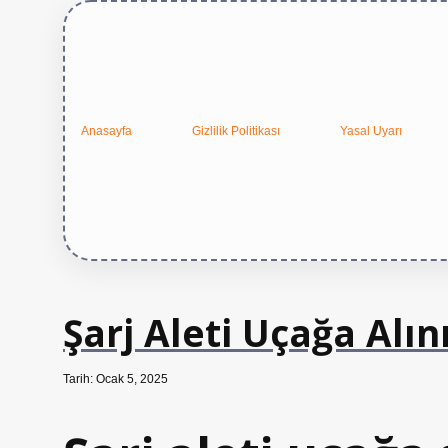
Anasayfa
Gizlilik Politikası
Yasal Uyarı
Şarj Aleti Uçağa Alın
Tarih: Ocak 5, 2025