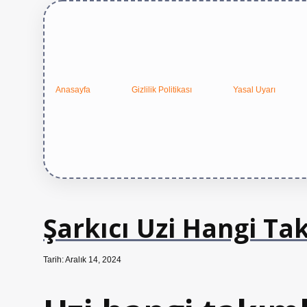
Anasayfa
Gizlilik Politikası
Yasal Uyarı
Şarkıcı Uzi Hangi Ta
Tarih: Aralık 14, 2024