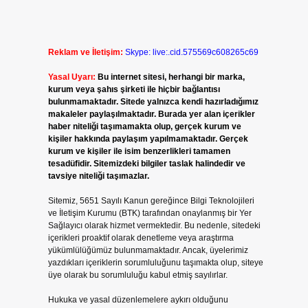
Reklam ve İletişim:
Skype: live:.cid.575569c608265c69
Yasal Uyarı:
Bu internet sitesi, herhangi bir marka,
kurum veya şahıs şirketi ile hiçbir bağlantısı
bulunmamaktadır. Sitede yalnızca kendi hazırladığımız
makaleler paylaşılmaktadır. Burada yer alan içerikler
haber niteliği taşımamakta olup, gerçek kurum ve
kişiler hakkında paylaşım yapılmamaktadır. Gerçek
kurum ve kişiler ile isim benzerlikleri tamamen
tesadüfidir. Sitemizdeki bilgiler taslak halindedir ve
tavsiye niteliği taşımazlar.
Sitemiz, 5651 Sayılı Kanun gereğince Bilgi Teknolojileri
ve İletişim Kurumu (BTK) tarafından onaylanmış bir Yer
Sağlayıcı olarak hizmet vermektedir. Bu nedenle, sitedeki
içerikleri proaktif olarak denetleme veya araştırma
yükümlülüğümüz bulunmamaktadır. Ancak, üyelerimiz
yazdıkları içeriklerin sorumluluğunu taşımakta olup, siteye
üye olarak bu sorumluluğu kabul etmiş sayılırlar.
Hukuka ve yasal düzenlemelere aykırı olduğunu