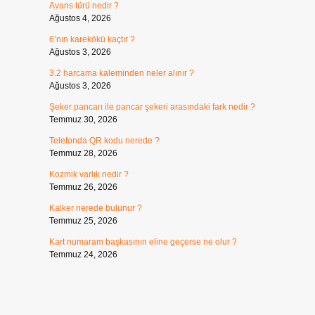
Avans türü nedir ?
Ağustos 4, 2026
6’nın karekökü kaçtır ?
Ağustos 3, 2026
3.2 harcama kaleminden neler alınır ?
Ağustos 3, 2026
Şeker pancarı ile pancar şekeri arasındaki fark nedir ?
Temmuz 30, 2026
Telefonda QR kodu nerede ?
Temmuz 28, 2026
Kozmik varlık nedir ?
Temmuz 26, 2026
Kalker nerede bulunur ?
Temmuz 25, 2026
Kart numaram başkasının eline geçerse ne olur ?
Temmuz 24, 2026