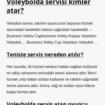
Voleybolda servisi kimler
atar?
Voleybol servisi, takımın oyuncunun topunun hizmet
alanındaki hareketin hatının sağındaki hareketidir. –
Business Volley Cupbusiness Volley Kupası ›İstanbul›
Voleybol … Business Volley Cup ›İstanbul› Voleybol …
Teniste servis nereden atılır?
Her oyunda, ilk hizmet merkezi hattan sağdan kullanılır
ve rakip sahasının solundaki servis alanına atılır. İkinci
hizmet, orta hattan soldan kullanılır ve rakibin sağındaki
servis alanına atılır. Sonra, sağ ve soldan oyun bitene
kadar hizmet atılır.
Voleybolda servis atan oyuncu