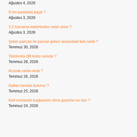
Ağustos 4, 2026
6’nın karekökü kaçtır ?
Ağustos 3, 2026
3.2 harcama kaleminden neler alınır ?
Ağustos 3, 2026
Şeker pancarı ile pancar şekeri arasındaki fark nedir ?
Temmuz 30, 2026
Telefonda QR kodu nerede ?
Temmuz 28, 2026
Kozmik varlık nedir ?
Temmuz 26, 2026
Kalker nerede bulunur ?
Temmuz 25, 2026
Kart numaram başkasının eline geçerse ne olur ?
Temmuz 24, 2026