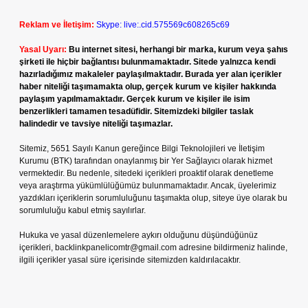
Reklam ve İletişim:
Skype: live:.cid.575569c608265c69
Yasal Uyarı:
Bu internet sitesi, herhangi bir marka, kurum veya şahıs
şirketi ile hiçbir bağlantısı bulunmamaktadır. Sitede yalnızca kendi
hazırladığımız makaleler paylaşılmaktadır. Burada yer alan içerikler
haber niteliği taşımamakta olup, gerçek kurum ve kişiler hakkında
paylaşım yapılmamaktadır. Gerçek kurum ve kişiler ile isim
benzerlikleri tamamen tesadüfidir. Sitemizdeki bilgiler taslak
halindedir ve tavsiye niteliği taşımazlar.
Sitemiz, 5651 Sayılı Kanun gereğince Bilgi Teknolojileri ve İletişim
Kurumu (BTK) tarafından onaylanmış bir Yer Sağlayıcı olarak hizmet
vermektedir. Bu nedenle, sitedeki içerikleri proaktif olarak denetleme
veya araştırma yükümlülüğümüz bulunmamaktadır. Ancak, üyelerimiz
yazdıkları içeriklerin sorumluluğunu taşımakta olup, siteye üye olarak bu
sorumluluğu kabul etmiş sayılırlar.
Hukuka ve yasal düzenlemelere aykırı olduğunu düşündüğünüz
içerikleri,
backlinkpanelicomtr@gmail.com
adresine bildirmeniz halinde,
ilgili içerikler yasal süre içerisinde sitemizden kaldırılacaktır.