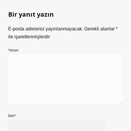
Bir yanıt yazın
E-posta adresiniz yayınlanmayacak.
Gerekli alanlar
*
ile işaretlenmişlerdir
Yorum
İsim*