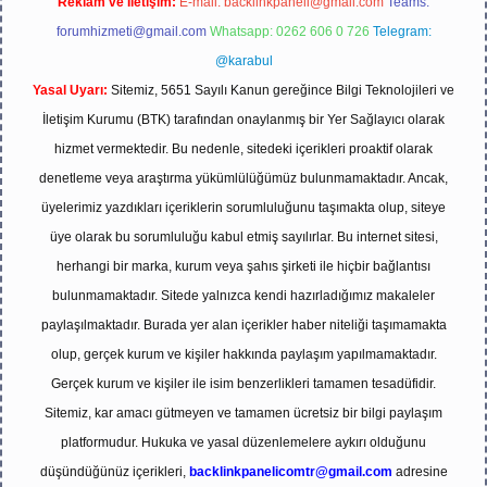
Reklam ve İletişim:
E-mail:
backlinkpaneli@gmail.com
Teams:
forumhizmeti@gmail.com
Whatsapp: 0262 606 0 726
Telegram:
@karabul
Yasal Uyarı:
Sitemiz, 5651 Sayılı Kanun gereğince Bilgi Teknolojileri ve
İletişim Kurumu (BTK) tarafından onaylanmış bir Yer Sağlayıcı olarak
hizmet vermektedir. Bu nedenle, sitedeki içerikleri proaktif olarak
denetleme veya araştırma yükümlülüğümüz bulunmamaktadır. Ancak,
üyelerimiz yazdıkları içeriklerin sorumluluğunu taşımakta olup, siteye
üye olarak bu sorumluluğu kabul etmiş sayılırlar. Bu internet sitesi,
herhangi bir marka, kurum veya şahıs şirketi ile hiçbir bağlantısı
bulunmamaktadır. Sitede yalnızca kendi hazırladığımız makaleler
paylaşılmaktadır. Burada yer alan içerikler haber niteliği taşımamakta
olup, gerçek kurum ve kişiler hakkında paylaşım yapılmamaktadır.
Gerçek kurum ve kişiler ile isim benzerlikleri tamamen tesadüfidir.
Sitemiz, kar amacı gütmeyen ve tamamen ücretsiz bir bilgi paylaşım
platformudur. Hukuka ve yasal düzenlemelere aykırı olduğunu
düşündüğünüz içerikleri,
backlinkpanelicomtr@gmail.com
adresine