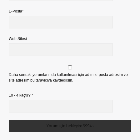
E-Posta*
Web Sitesi
Daha sonraki yorumlarımda kullanılması için adım, e-posta adresim ve
site adresim bu tarayıcıya kaydedilsin.
10 - 4 kaçtır?
*