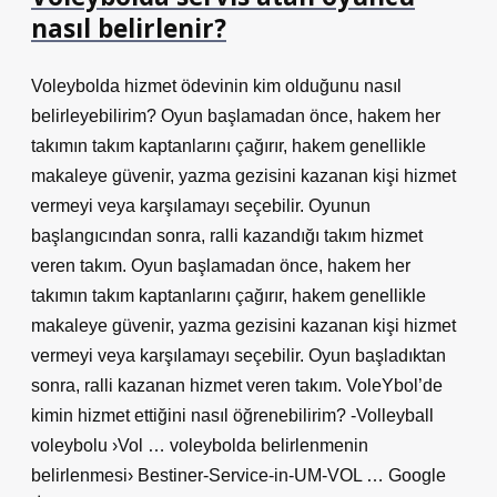
nasıl belirlenir?
Voleybolda hizmet ödevinin kim olduğunu nasıl
belirleyebilirim? Oyun başlamadan önce, hakem her
takımın takım kaptanlarını çağırır, hakem genellikle
makaleye güvenir, yazma gezisini kazanan kişi hizmet
vermeyi veya karşılamayı seçebilir. Oyunun
başlangıcından sonra, ralli kazandığı takım hizmet
veren takım. Oyun başlamadan önce, hakem her
takımın takım kaptanlarını çağırır, hakem genellikle
makaleye güvenir, yazma gezisini kazanan kişi hizmet
vermeyi veya karşılamayı seçebilir. Oyun başladıktan
sonra, ralli kazanan hizmet veren takım. VoleYbol’de
kimin hizmet ettiğini nasıl öğrenebilirim? -Volleyball
voleybolu ›Vol … voleybolda belirlenmenin
belirlenmesi› Bestiner-Service-in-UM-VOL … Google