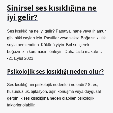
Sinirsel ses kısıklığına ne
iyi gelir?
Ses kısıklığına ne iyi gelir? Papatya, nane veya ıhlamur
gibi bitki çayları için. Pastiller veya sakız. Boğazınızı ılık
suyla nemlendirin. Kökünü yiyin. Bol su içerek
boğazınızın kurumasını önleyin. Daha fazla makale…
•21 Eylül 2023
Psikolojik ses kısıklığı neden olur?
Ses kısıklığının psikolojik nedenleri nelerdir? Stres,
huzursuzluk, ajitasyon, aşırı konuşma veya duygusal
gerginlik ses kısıklığına neden olabilen psikolojik
faktörler olabilir.