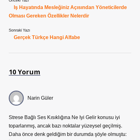
Önceki Yazı
Iş Hayatında Mesleğiniz Açısından Yöneticilerde
Olması Gereken Özellikler Nelerdir
Sonraki Yazı
Gerçek Türkçe Hangi Alfabe
10 Yorum
Narin Güler
Strese Bağlı Ses Kısıklığına Ne Iyi Gelir konusu iyi
toparlanmış, ancak bazı noktalar yüzeysel geçilmiş.
Daha önce denk geldiğim bir durumda şöyle olmuştu: