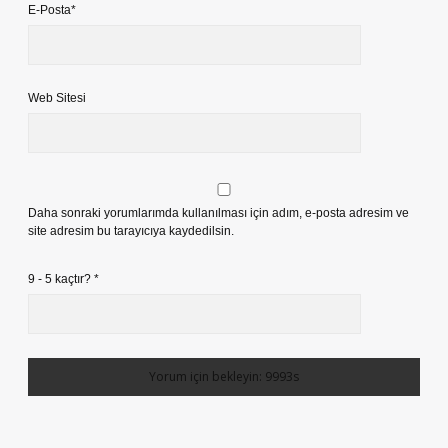
E-Posta*
Web Sitesi
Daha sonraki yorumlarımda kullanılması için adım, e-posta adresim ve
site adresim bu tarayıcıya kaydedilsin.
9 - 5 kaçtır?
*