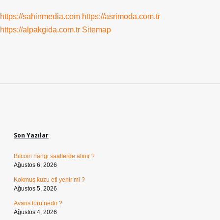
https://sahinmedia.com
https://asrimoda.com.tr
https://alpakgida.com.tr
Sitemap
Sidebar
Son Yazılar
Bitcoin hangi saatlerde alınır ?
Ağustos 6, 2026
Kokmuş kuzu eti yenir mi ?
Ağustos 5, 2026
Avans türü nedir ?
Ağustos 4, 2026