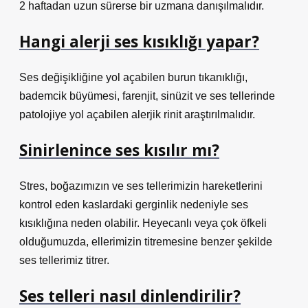
2 haftadan uzun sürerse bir uzmana danışılmalıdır.
Hangi alerji ses kısıklığı yapar?
Ses değişikliğine yol açabilen burun tıkanıklığı,
bademcik büyümesi, farenjit, sinüzit ve ses tellerinde
patolojiye yol açabilen alerjik rinit araştırılmalıdır.
Sinirlenince ses kısılır mı?
Stres, boğazımızın ve ses tellerimizin hareketlerini
kontrol eden kaslardaki gerginlik nedeniyle ses
kısıklığına neden olabilir. Heyecanlı veya çok öfkeli
olduğumuzda, ellerimizin titremesine benzer şekilde
ses tellerimiz titrer.
Ses telleri nasıl dinlendirilir?