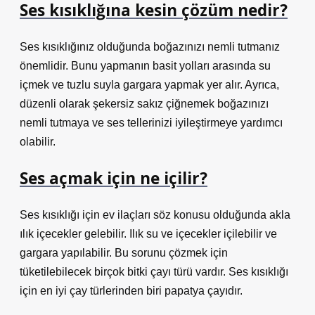
Ses kısıklığına kesin çözüm nedir?
Ses kısıklığınız olduğunda boğazınızı nemli tutmanız
önemlidir. Bunu yapmanın basit yolları arasında su
içmek ve tuzlu suyla gargara yapmak yer alır. Ayrıca,
düzenli olarak şekersiz sakız çiğnemek boğazınızı
nemli tutmaya ve ses tellerinizi iyileştirmeye yardımcı
olabilir.
Ses açmak için ne içilir?
Ses kısıklığı için ev ilaçları söz konusu olduğunda akla
ılık içecekler gelebilir. Ilık su ve içecekler içilebilir ve
gargara yapılabilir. Bu sorunu çözmek için
tüketilebilecek birçok bitki çayı türü vardır. Ses kısıklığı
için en iyi çay türlerinden biri papatya çayıdır.