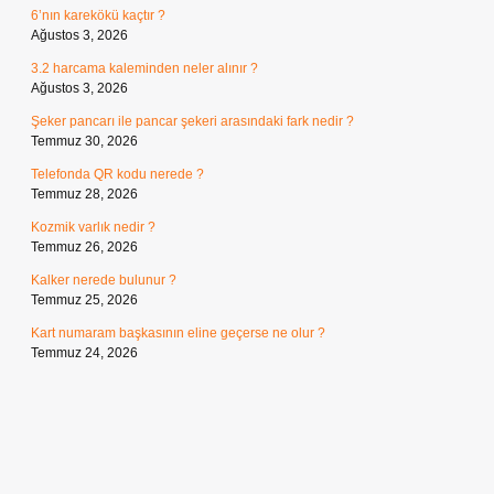
6’nın karekökü kaçtır ?
Ağustos 3, 2026
3.2 harcama kaleminden neler alınır ?
Ağustos 3, 2026
Şeker pancarı ile pancar şekeri arasındaki fark nedir ?
Temmuz 30, 2026
Telefonda QR kodu nerede ?
Temmuz 28, 2026
Kozmik varlık nedir ?
Temmuz 26, 2026
Kalker nerede bulunur ?
Temmuz 25, 2026
Kart numaram başkasının eline geçerse ne olur ?
Temmuz 24, 2026