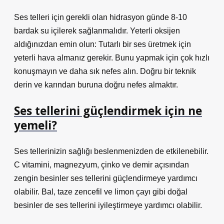
Ses telleri için gerekli olan hidrasyon günde 8-10
bardak su içilerek sağlanmalıdır. Yeterli oksijen
aldığınızdan emin olun: Tutarlı bir ses üretmek için
yeterli hava almanız gerekir. Bunu yapmak için çok hızlı
konuşmayın ve daha sık nefes alın. Doğru bir teknik
derin ve karından buruna doğru nefes almaktır.
Ses tellerini güçlendirmek için ne
yemeli?
Ses tellerinizin sağlığı beslenmenizden de etkilenebilir.
C vitamini, magnezyum, çinko ve demir açısından
zengin besinler ses tellerini güçlendirmeye yardımcı
olabilir. Bal, taze zencefil ve limon çayı gibi doğal
besinler de ses tellerini iyileştirmeye yardımcı olabilir.