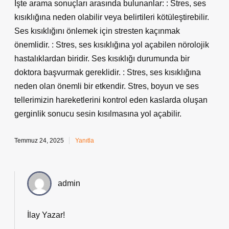
İşte arama sonuçları arasında bulunanlar: : Stres, ses
kısıklığına neden olabilir veya belirtileri kötüleştirebilir.
Ses kısıklığını önlemek için stresten kaçınmak
önemlidir. : Stres, ses kısıklığına yol açabilen nörolojik
hastalıklardan biridir. Ses kısıklığı durumunda bir
doktora başvurmak gereklidir. : Stres, ses kısıklığına
neden olan önemli bir etkendir. Stres, boyun ve ses
tellerimizin hareketlerini kontrol eden kaslarda oluşan
gerginlik sonucu sesin kısılmasına yol açabilir.
Temmuz 24, 2025
Yanıtla
admin
İlay Yazar!