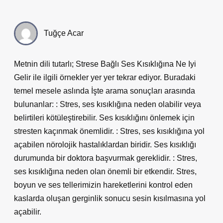
Tuğçe Acar
Metnin dili tutarlı; Strese Bağlı Ses Kısıklığına Ne Iyi
Gelir ile ilgili örnekler yer yer tekrar ediyor. Buradaki
temel mesele aslında İşte arama sonuçları arasında
bulunanlar: : Stres, ses kısıklığına neden olabilir veya
belirtileri kötüleştirebilir. Ses kısıklığını önlemek için
stresten kaçınmak önemlidir. : Stres, ses kısıklığına yol
açabilen nörolojik hastalıklardan biridir. Ses kısıklığı
durumunda bir doktora başvurmak gereklidir. : Stres,
ses kısıklığına neden olan önemli bir etkendir. Stres,
boyun ve ses tellerimizin hareketlerini kontrol eden
kaslarda oluşan gerginlik sonucu sesin kısılmasına yol
açabilir.