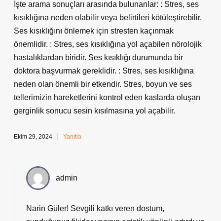
İşte arama sonuçları arasında bulunanlar: : Stres, ses
kısıklığına neden olabilir veya belirtileri kötüleştirebilir.
Ses kısıklığını önlemek için stresten kaçınmak
önemlidir. : Stres, ses kısıklığına yol açabilen nörolojik
hastalıklardan biridir. Ses kısıklığı durumunda bir
doktora başvurmak gereklidir. : Stres, ses kısıklığına
neden olan önemli bir etkendir. Stres, boyun ve ses
tellerimizin hareketlerini kontrol eden kaslarda oluşan
gerginlik sonucu sesin kısılmasına yol açabilir.
Ekim 29, 2024
Yanıtla
admin
Narin Güler! Sevgili katkı veren dostum,