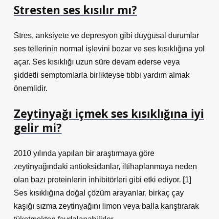
Stresten ses kısılır mı?
Stres, anksiyete ve depresyon gibi duygusal durumlar
ses tellerinin normal işlevini bozar ve ses kısıklığına yol
açar. Ses kısıklığı uzun süre devam ederse veya
şiddetli semptomlarla birlikteyse tıbbi yardım almak
önemlidir.
Zeytinyağı içmek ses kısıklığına iyi
gelir mi?
2010 yılında yapılan bir araştırmaya göre
zeytinyağındaki antioksidanlar, iltihaplanmaya neden
olan bazı proteinlerin inhibitörleri gibi etki ediyor. [1]
Ses kısıklığına doğal çözüm arayanlar, birkaç çay
kaşığı sızma zeytinyağını limon veya balla karıştırarak