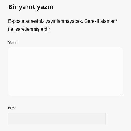
Bir yanıt yazın
E-posta adresiniz yayınlanmayacak.
Gerekli alanlar
*
ile işaretlenmişlerdir
Yorum
İsim*