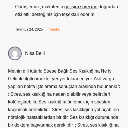
Görüşleriniz, makalenin
gelişim sürecine
doğrudan
etki etti,
desteğiniz
için teşekkür ederim.
Temmuz 24, 2025
Yanıtla
Nisa Belli
Metnin dili tutarlı; Strese Bağlı Ses Kısıklığına Ne Iyi
Gelir ile ilgili örnekler yer yer tekrar ediyor. Asıl vurgu
yapılan nokta İşte arama sonuçları arasında bulunanlar:
: Stres, ses kısıklığına neden olabilir veya belirtileri
kötüleştirebilir. Ses kısıklığını önlemek için stresten
kaçınmak önemlidir. : Stres, ses kısıklığına yol açabilen
nörolojik hastalıklardan biridir. Ses kısıklığı durumunda
bir doktora başvurmak gereklidir. : Stres, ses kısıklığına