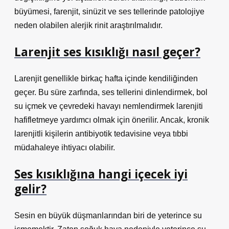
büyümesi, farenjit, sinüzit ve ses tellerinde patolojiye
neden olabilen alerjik rinit araştırılmalıdır.
Larenjit ses kısıklığı nasıl geçer?
Larenjit genellikle birkaç hafta içinde kendiliğinden
geçer. Bu süre zarfında, ses tellerini dinlendirmek, bol
su içmek ve çevredeki havayı nemlendirmek larenjiti
hafifletmeye yardımcı olmak için önerilir. Ancak, kronik
larenjitli kişilerin antibiyotik tedavisine veya tıbbi
müdahaleye ihtiyacı olabilir.
Ses kısıklığına hangi içecek iyi
gelir?
Sesin en büyük düşmanlarından biri de yeterince su