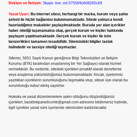
Reklam ve İletişim:
Skype: live:.cid.575569c608265c69
Yasal Uyarı:
Bu internet sitesi, herhangi bir marka, kurum veya şahıs
şirketi ile hiçbir bağlantısı bulunmamaktadır. Sitede yalnızca kendi
hazırladığımız makaleler paylaşılmaktadır. Burada yer alan içerikler
haber niteliği taşımamakta olup, gerçek kurum ve kişiler hakkında
paylaşım yapılmamaktadır. Gerçek kurum ve kişiler ile isim
benzerlikleri tamamen tesadüfidir. Sitemizdeki bilgiler taslak
halindedir ve tavsiye niteliği taşımazlar.
Sitemiz, 5651 Sayılı Kanun gereğince Bilgi Teknolojileri ve İletişim
Kurumu (BTK) tarafından onaylanmış bir Yer Sağlayıcı olarak hizmet
vermektedir. Bu nedenle, sitedeki içerikleri proaktif olarak denetleme
veya araştırma yükümlülüğümüz bulunmamaktadır. Ancak, üyelerimiz
yazdıkları içeriklerin sorumluluğunu taşımakta olup, siteye üye olarak bu
sorumluluğu kabul etmiş sayılırlar.
Hukuka ve yasal düzenlemelere aykırı olduğunu düşündüğünüz
içerikleri,
backlinkpanelicomtr@gmail.com
adresine bildirmeniz halinde,
ilgili içerikler yasal süre içerisinde sitemizden kaldırılacaktır.