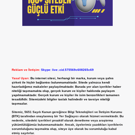
Reklam ve İletişim:
Skype: live:.cid.575569c608265c69
Yasal Uyarı:
Bu internet sitesi, herhangi bir marka, kurum veya şahıs
şirketi ile hiçbir bağlantısı bulunmamaktadır. Sitede yalnızca kendi
hazırladığımız makaleler paylaşılmaktadır. Burada yer alan içerikler haber
niteliği taşımamakta olup, gerçek kurum ve kişiler hakkında paylaşım
yapılmamaktadır. Gerçek kurum ve kişiler ile isim benzerlikleri tamamen
tesadüfidir. Sitemizdeki bilgiler taslak halindedir ve tavsiye niteliği
taşımazlar.
Sitemiz, 5651 Sayılı Kanun gereğince Bilgi Teknolojileri ve İletişim Kurumu
(BTK) tarafından onaylanmış bir Yer Sağlayıcı olarak hizmet vermektedir. Bu
nedenle, sitedeki içerikleri proaktif olarak denetleme veya araştırma
yükümlülüğümüz bulunmamaktadır. Ancak, üyelerimiz yazdıkları içeriklerin
sorumluluğunu taşımakta olup, siteye üye olarak bu sorumluluğu kabul
etmiş sayılırlar.