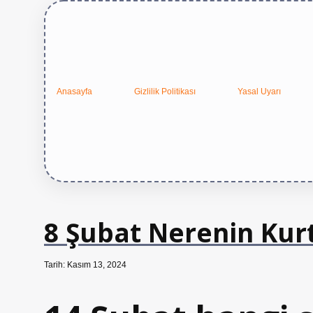
Anasayfa
Gizlilik Politikası
Yasal Uyarı
8 Şubat Nerenin Kur
Tarih: Kasım 13, 2024