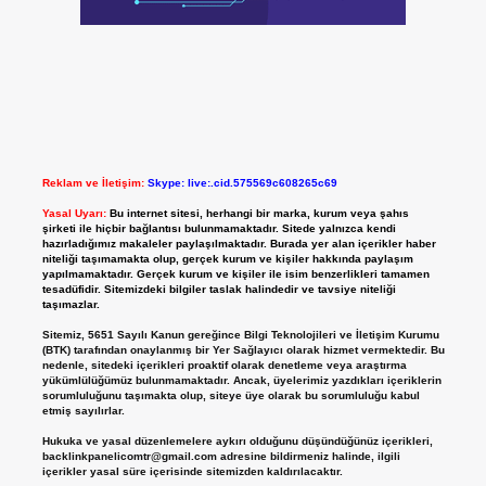
Reklam ve İletişim:
Skype: live:.cid.575569c608265c69
Yasal Uyarı:
Bu internet sitesi, herhangi bir marka, kurum veya şahıs
şirketi ile hiçbir bağlantısı bulunmamaktadır. Sitede yalnızca kendi
hazırladığımız makaleler paylaşılmaktadır. Burada yer alan içerikler haber
niteliği taşımamakta olup, gerçek kurum ve kişiler hakkında paylaşım
yapılmamaktadır. Gerçek kurum ve kişiler ile isim benzerlikleri tamamen
tesadüfidir. Sitemizdeki bilgiler taslak halindedir ve tavsiye niteliği
taşımazlar.
Sitemiz, 5651 Sayılı Kanun gereğince Bilgi Teknolojileri ve İletişim Kurumu
(BTK) tarafından onaylanmış bir Yer Sağlayıcı olarak hizmet vermektedir. Bu
nedenle, sitedeki içerikleri proaktif olarak denetleme veya araştırma
yükümlülüğümüz bulunmamaktadır. Ancak, üyelerimiz yazdıkları içeriklerin
sorumluluğunu taşımakta olup, siteye üye olarak bu sorumluluğu kabul
etmiş sayılırlar.
Hukuka ve yasal düzenlemelere aykırı olduğunu düşündüğünüz içerikleri,
backlinkpanelicomtr@gmail.com
adresine bildirmeniz halinde, ilgili
içerikler yasal süre içerisinde sitemizden kaldırılacaktır.