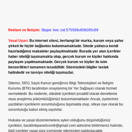
Reklam ve İletişim:
Skype: live:.cid.575569c608265c69
Yasal Uyarı:
Bu internet sitesi, herhangi bir marka, kurum veya şahıs
şirketi ile hiçbir bağlantısı bulunmamaktadır. Sitede yalnızca kendi
hazırladığımız makaleler paylaşılmaktadır. Burada yer alan içerikler
haber niteliği taşımamakta olup, gerçek kurum ve kişiler hakkında
paylaşım yapılmamaktadır. Gerçek kurum ve kişiler ile isim
benzerlikleri tamamen tesadüfidir. Sitemizdeki bilgiler taslak
halindedir ve tavsiye niteliği taşımazlar.
Sitemiz, 5651 Sayılı Kanun gereğince Bilgi Teknolojileri ve İletişim
Kurumu (BTK) tarafından onaylanmış bir Yer Sağlayıcı olarak hizmet
vermektedir. Bu nedenle, sitedeki içerikleri proaktif olarak denetleme
veya araştırma yükümlülüğümüz bulunmamaktadır. Ancak, üyelerimiz
yazdıkları içeriklerin sorumluluğunu taşımakta olup, siteye üye olarak bu
sorumluluğu kabul etmiş sayılırlar.
Hukuka ve yasal düzenlemelere aykırı olduğunu düşündüğünüz
içerikleri,
backlinkpanelicomtr@gmail.com
adresine bildirmeniz halinde,
ilgili içerikler yasal süre içerisinde sitemizden kaldırılacaktır.