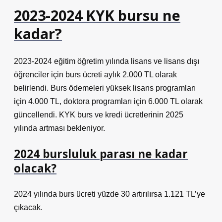
2023-2024 KYK bursu ne
kadar?
2023-2024 eğitim öğretim yılında lisans ve lisans dışı
öğrenciler için burs ücreti aylık 2.000 TL olarak
belirlendi. Burs ödemeleri yüksek lisans programları
için 4.000 TL, doktora programları için 6.000 TL olarak
güncellendi. KYK burs ve kredi ücretlerinin 2025
yılında artması bekleniyor.
2024 bursluluk parası ne kadar
olacak?
2024 yılında burs ücreti yüzde 30 artırılırsa 1.121 TL’ye
çıkacak.