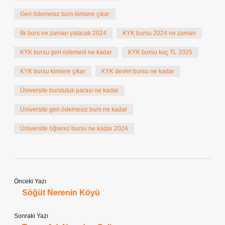
Geri ödemesiz burs kimlere çıkar
İlk burs ne zaman yatacak 2024
KYK bursu 2024 ne zaman
KYK bursu geri ödemesi ne kadar
KYK bursu kaç TL 2025
KYK bursu kimlere çıkar
KYK devlet bursu ne kadar
Üniversite bursluluk parası ne kadar
Üniversite geri ödemesiz burs ne kadar
Üniversite öğrenci bursu ne kadar 2024
Önceki Yazı
Söğüt Nerenin Köyü
Sonraki Yazı