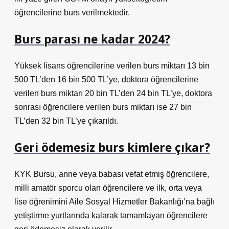
öğrencilerine burs verilmektedir.
Burs parası ne kadar 2024?
Yüksek lisans öğrencilerine verilen burs miktarı 13 bin
500 TL’den 16 bin 500 TL’ye, doktora öğrencilerine
verilen burs miktarı 20 bin TL’den 24 bin TL’ye, doktora
sonrası öğrencilere verilen burs miktarı ise 27 bin
TL’den 32 bin TL’ye çıkarıldı.
Geri ödemesiz burs kimlere çıkar?
KYK Bursu, anne veya babası vefat etmiş öğrencilere,
milli amatör sporcu olan öğrencilere ve ilk, orta veya
lise öğrenimini Aile Sosyal Hizmetler Bakanlığı’na bağlı
yetiştirme yurtlarında kalarak tamamlayan öğrencilere