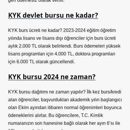
geri ödemesiz olarak verilir.
KYK devlet bursu ne kadar?
KYK burs ücreti ne kadar? 2023-2024 eğitim öğretim
yılında lisans ve lisans dışı öğrenciler için burs ücreti
aylık 2.000 TL olarak belirlendi. Burs ödemeleri yüksek
lisans programları için 4.000 TL, doktora programları
için 6.000 TL olarak güncellendi.
KYK bursu 2024 ne zaman?
KYK bursu dağıtımı ne zaman yapılır? İlk kez burs/kredi
alan öğrenciler, başvurdukları akademik yılın başlangıcı
olan Ekim ayından itibaren normal öğrenimleri boyunca
ödeneklerini alırlar. Bu öğrencilere, T.C. Kimlik
numaranızın son hanesine bağlı olarak her ayın 6’sı ile