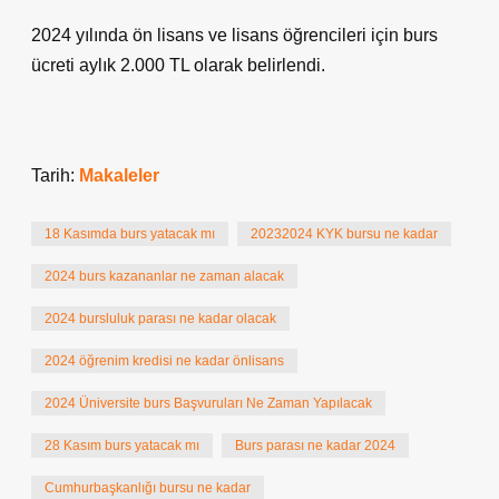
2024 yılında ön lisans ve lisans öğrencileri için burs
ücreti aylık 2.000 TL olarak belirlendi.
Tarih:
Makaleler
18 Kasımda burs yatacak mı
20232024 KYK bursu ne kadar
2024 burs kazananlar ne zaman alacak
2024 bursluluk parası ne kadar olacak
2024 öğrenim kredisi ne kadar önlisans
2024 Üniversite burs Başvuruları Ne Zaman Yapılacak
28 Kasım burs yatacak mı
Burs parası ne kadar 2024
Cumhurbaşkanlığı bursu ne kadar