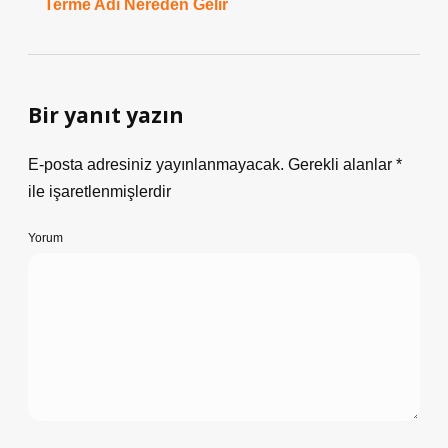
Terme Adı Nereden Gelir
Bir yanıt yazın
E-posta adresiniz yayınlanmayacak.
Gerekli alanlar
*
ile işaretlenmişlerdir
Yorum