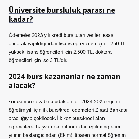
Üniversite bursluluk parası ne
kadar?
Ödemeler 2023 yılı kredi burs tutarı verileri esas
alınarak yapıldığından lisans öğrencileri için 1.250 TL,
yüksek lisans öğrencileri için 2.500 TL, doktora
öğrencileri için ise 3 TL’dir.
2024 burs kazananlar ne zaman
alacak?
sorusunun cevabına odaklanıldı. 2024-2025 eğitim
öğretim yılı için ilk burs/kredi ödemeleri Ziraat Bankası
aracılığıyla çekilecek. İlk kez burs/kredi alan
öğrencilere, başvuruda bulundukları eğitim öğretim
yılının başlangıcından (Ekim) itibaren normal öğrenim