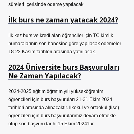
süreleri içerisinde ödeme yapılacak.
İlk burs ne zaman yatacak 2024?
İlk kez burs ve kredi alan öğrenciler için TC kimlik
numaralarının son hanesine göre yapılacak ödemeler
18-22 Kasım tarihleri ​​arasında yatırılacak.
2024 Üniversite burs Başvuruları
Ne Zaman Yapılacak?
2024-2025 eğitim öğretim yılı yükseköğrenim
öğrencileri için burs başvuruları 21-31 Ekim 2024
tarihleri ​​arasında alınacaktır. İlkokul ve ortaokul (lise)
öğrencileri için burs başvurularımız devam etmekte
olup son başvuru tarihi 15 Ekim 2024’tür.