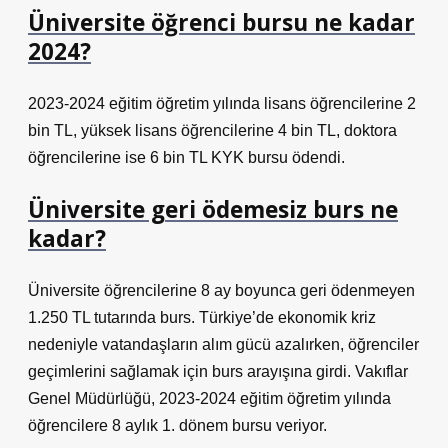
Üniversite öğrenci bursu ne kadar
2024?
2023-2024 eğitim öğretim yılında lisans öğrencilerine 2
bin TL, yüksek lisans öğrencilerine 4 bin TL, doktora
öğrencilerine ise 6 bin TL KYK bursu ödendi.
Üniversite geri ödemesiz burs ne
kadar?
Üniversite öğrencilerine 8 ay boyunca geri ödenmeyen
1.250 TL tutarında burs. Türkiye’de ekonomik kriz
nedeniyle vatandaşların alım gücü azalırken, öğrenciler
geçimlerini sağlamak için burs arayışına girdi. Vakıflar
Genel Müdürlüğü, 2023-2024 eğitim öğretim yılında
öğrencilere 8 aylık 1. dönem bursu veriyor.