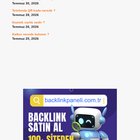
Temmuz 30, 2026
Telefonda QR kodu nerede ?
Temmuz 28, 2026
Kozmik varlık nedir ?
Temmuz 26, 2026
Kalker nerede bulunur ?
Temmuz 25, 2026