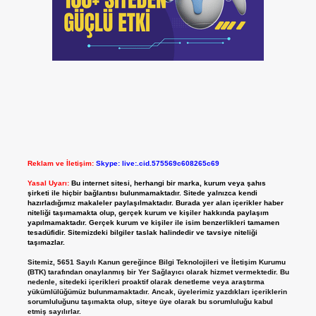
Reklam ve İletişim:
Skype: live:.cid.575569c608265c69
Yasal Uyarı:
Bu internet sitesi, herhangi bir marka, kurum veya şahıs
şirketi ile hiçbir bağlantısı bulunmamaktadır. Sitede yalnızca kendi
hazırladığımız makaleler paylaşılmaktadır. Burada yer alan içerikler haber
niteliği taşımamakta olup, gerçek kurum ve kişiler hakkında paylaşım
yapılmamaktadır. Gerçek kurum ve kişiler ile isim benzerlikleri tamamen
tesadüfidir. Sitemizdeki bilgiler taslak halindedir ve tavsiye niteliği
taşımazlar.
Sitemiz, 5651 Sayılı Kanun gereğince Bilgi Teknolojileri ve İletişim Kurumu
(BTK) tarafından onaylanmış bir Yer Sağlayıcı olarak hizmet vermektedir. Bu
nedenle, sitedeki içerikleri proaktif olarak denetleme veya araştırma
yükümlülüğümüz bulunmamaktadır. Ancak, üyelerimiz yazdıkları içeriklerin
sorumluluğunu taşımakta olup, siteye üye olarak bu sorumluluğu kabul
etmiş sayılırlar.