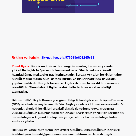
Reklam ve İletişim:
Skype: live:.cid.575569c608265c69
Yasal Uyarı:
Bu internet sitesi, herhangi bir marka, kurum veya şahıs
şirketi ile hiçbir bağlantısı bulunmamaktadır. Sitede yalnızca kendi
hazırladığımız makaleler paylaşılmaktadır. Burada yer alan içerikler haber
niteliği taşımamakta olup, gerçek kurum ve kişiler hakkında paylaşım
yapılmamaktadır. Gerçek kurum ve kişiler ile isim benzerlikleri tamamen
tesadüfidir. Sitemizdeki bilgiler taslak halindedir ve tavsiye niteliği
taşımazlar.
Sitemiz, 5651 Sayılı Kanun gereğince Bilgi Teknolojileri ve İletişim Kurumu
(BTK) tarafından onaylanmış bir Yer Sağlayıcı olarak hizmet vermektedir. Bu
nedenle, sitedeki içerikleri proaktif olarak denetleme veya araştırma
yükümlülüğümüz bulunmamaktadır. Ancak, üyelerimiz yazdıkları içeriklerin
sorumluluğunu taşımakta olup, siteye üye olarak bu sorumluluğu kabul
etmiş sayılırlar.
Hukuka ve yasal düzenlemelere aykırı olduğunu düşündüğünüz içerikleri,
backlinkpanelicomtr@gmail.com
adresine bildirmeniz halinde, ilgili