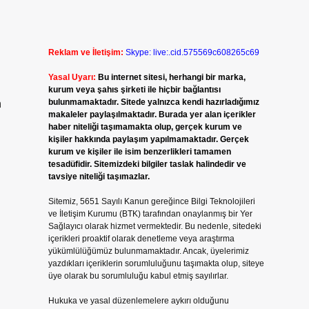
Reklam ve İletişim:
Skype: live:.cid.575569c608265c69
Yasal Uyarı:
Bu internet sitesi, herhangi bir marka,
kurum veya şahıs şirketi ile hiçbir bağlantısı
bulunmamaktadır. Sitede yalnızca kendi hazırladığımız
n
makaleler paylaşılmaktadır. Burada yer alan içerikler
haber niteliği taşımamakta olup, gerçek kurum ve
kişiler hakkında paylaşım yapılmamaktadır. Gerçek
kurum ve kişiler ile isim benzerlikleri tamamen
tesadüfidir. Sitemizdeki bilgiler taslak halindedir ve
tavsiye niteliği taşımazlar.
Sitemiz, 5651 Sayılı Kanun gereğince Bilgi Teknolojileri
ve İletişim Kurumu (BTK) tarafından onaylanmış bir Yer
Sağlayıcı olarak hizmet vermektedir. Bu nedenle, sitedeki
içerikleri proaktif olarak denetleme veya araştırma
yükümlülüğümüz bulunmamaktadır. Ancak, üyelerimiz
yazdıkları içeriklerin sorumluluğunu taşımakta olup, siteye
üye olarak bu sorumluluğu kabul etmiş sayılırlar.
Hukuka ve yasal düzenlemelere aykırı olduğunu