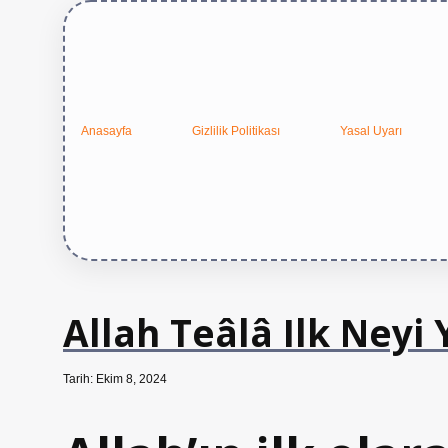
Anasayfa
Gizlilik Politikası
Yasal Uyarı
Allah Teâlâ Ilk Neyi 
Tarih: Ekim 8, 2024