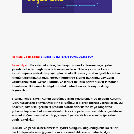
Reklam ve İletişim:
Skype: live:.cid.575569c608265c69
Yasal Uyarı:
Bu internet sitesi, herhangi bir marka, kurum veya şahıs
şirketi ile hiçbir bağlantısı bulunmamaktadır. Sitede yalnızca kendi
hazırladığımız makaleler paylaşılmaktadır. Burada yer alan içerikler haber
niteliği taşımamakta olup, gerçek kurum ve kişiler hakkında paylaşım
yapılmamaktadır. Gerçek kurum ve kişiler ile isim benzerlikleri tamamen
tesadüfidir. Sitemizdeki bilgiler taslak halindedir ve tavsiye niteliği
taşımazlar.
Sitemiz, 5651 Sayılı Kanun gereğince Bilgi Teknolojileri ve İletişim Kurumu
(BTK) tarafından onaylanmış bir Yer Sağlayıcı olarak hizmet vermektedir. Bu
nedenle, sitedeki içerikleri proaktif olarak denetleme veya araştırma
yükümlülüğümüz bulunmamaktadır. Ancak, üyelerimiz yazdıkları içeriklerin
sorumluluğunu taşımakta olup, siteye üye olarak bu sorumluluğu kabul
etmiş sayılırlar.
Hukuka ve yasal düzenlemelere aykırı olduğunu düşündüğünüz içerikleri,
backlinkpanelicomtr@gmail.com
adresine bildirmeniz halinde, ilgili