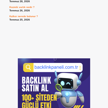
Temmuz 28, 2026
Kozmik varlık nedir ?
Temmuz 26, 2026
Kalker nerede bulunur ?
Temmuz 25, 2026