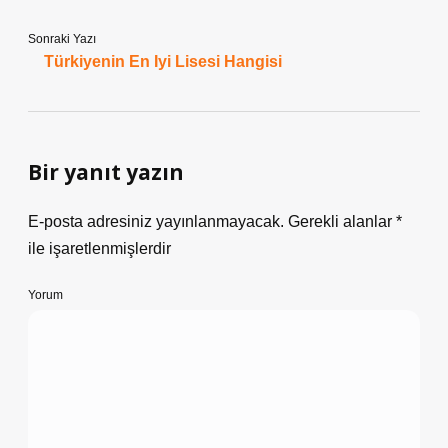
Sonraki Yazı
Türkiyenin En Iyi Lisesi Hangisi
Bir yanıt yazın
E-posta adresiniz yayınlanmayacak.
Gerekli alanlar
*
ile işaretlenmişlerdir
Yorum