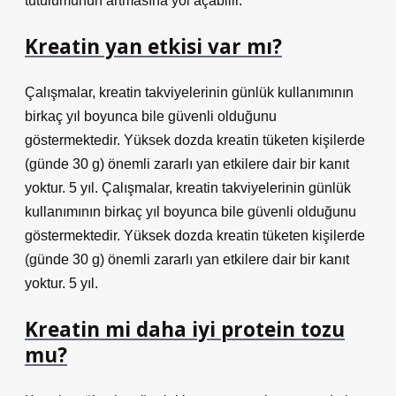
tutulumunun artmasına yol açabilir.
Kreatin yan etkisi var mı?
Çalışmalar, kreatin takviyelerinin günlük kullanımının
birkaç yıl boyunca bile güvenli olduğunu
göstermektedir. Yüksek dozda kreatin tüketen kişilerde
(günde 30 g) önemli zararlı yan etkilere dair bir kanıt
yoktur. 5 yıl. Çalışmalar, kreatin takviyelerinin günlük
kullanımının birkaç yıl boyunca bile güvenli olduğunu
göstermektedir. Yüksek dozda kreatin tüketen kişilerde
(günde 30 g) önemli zararlı yan etkilere dair bir kanıt
yoktur. 5 yıl.
Kreatin mi daha iyi protein tozu
mu?