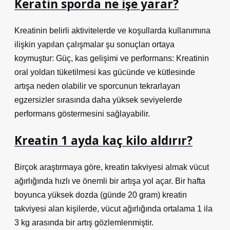
Keratin sporda ne işe yarar?
Kreatinin belirli aktivitelerde ve koşullarda kullanımına
ilişkin yapılan çalışmalar şu sonuçları ortaya
koymuştur: Güç, kas gelişimi ve performans: Kreatinin
oral yoldan tüketilmesi kas gücünde ve kütlesinde
artışa neden olabilir ve sporcunun tekrarlayan
egzersizler sırasında daha yüksek seviyelerde
performans göstermesini sağlayabilir.
Kreatin 1 ayda kaç kilo aldırır?
Birçok araştırmaya göre, kreatin takviyesi almak vücut
ağırlığında hızlı ve önemli bir artışa yol açar. Bir hafta
boyunca yüksek dozda (günde 20 gram) kreatin
takviyesi alan kişilerde, vücut ağırlığında ortalama 1 ila
3 kg arasında bir artış gözlemlenmiştir.