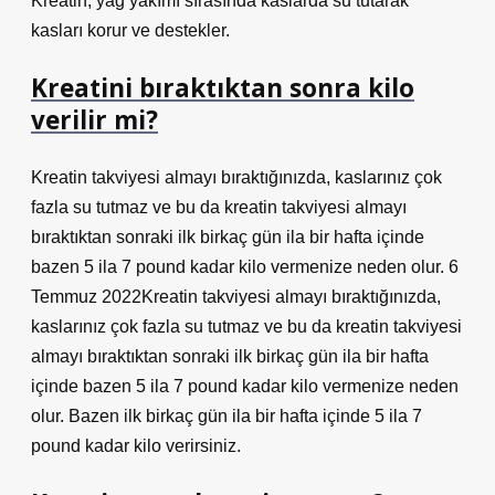
Kreatin, yağ yakımı sırasında kaslarda su tutarak
kasları korur ve destekler.
Kreatini bıraktıktan sonra kilo
verilir mi?
Kreatin takviyesi almayı bıraktığınızda, kaslarınız çok
fazla su tutmaz ve bu da kreatin takviyesi almayı
bıraktıktan sonraki ilk birkaç gün ila bir hafta içinde
bazen 5 ila 7 pound kadar kilo vermenize neden olur. 6
Temmuz 2022Kreatin takviyesi almayı bıraktığınızda,
kaslarınız çok fazla su tutmaz ve bu da kreatin takviyesi
almayı bıraktıktan sonraki ilk birkaç gün ila bir hafta
içinde bazen 5 ila 7 pound kadar kilo vermenize neden
olur. Bazen ilk birkaç gün ila bir hafta içinde 5 ila 7
pound kadar kilo verirsiniz.