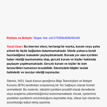
Reklam ve İletişim:
Skype: live:.cid.575569c608265c69
Yasal Uyarı:
Bu internet sitesi, herhangi bir marka, kurum veya şahıs
şirketi ile hiçbir bağlantısı bulunmamaktadır. Sitede yalnızca kendi
hazırladığımız makaleler paylaşılmaktadır. Burada yer alan içerikler
haber niteliği taşımamakta olup, gerçek kurum ve kişiler hakkında
paylaşım yapılmamaktadır. Gerçek kurum ve kişiler ile isim
benzerlikleri tamamen tesadüfidir. Sitemizdeki bilgiler taslak
halindedir ve tavsiye niteliği taşımazlar.
Sitemiz, 5651 Sayılı Kanun gereğince Bilgi Teknolojileri ve İletişim
Kurumu (BTK) tarafından onaylanmış bir Yer Sağlayıcı olarak hizmet
vermektedir. Bu nedenle, sitedeki içerikleri proaktif olarak denetleme
veya araştırma yükümlülüğümüz bulunmamaktadır. Ancak, üyelerimiz
yazdıkları içeriklerin sorumluluğunu taşımakta olup, siteye üye olarak bu
sorumluluğu kabul etmiş sayılırlar.