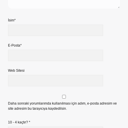
İsim*
E-Posta*
Web Sitesi
Daha sonraki yorumlarımda kullanılması için adım, e-posta adresim ve
site adresim bu tarayıcıya kaydedilsin.
10 - 4 kaçtır?
*