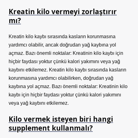
Kreatin kilo vermeyi zorlaştırır
mı?
Kreatin kilo kaybı sırasında kasların korunmasına
yardımcı olabilir, ancak doğrudan yağ kaybına yol
açmaz. Bazı önemli noktalar: Kreatinin kilo kaybı için
hiçbir faydası yoktur çünkü kalori yakımını veya yağ
kaybını etkilemez. Kreatin kilo kaybı sırasında kasların
korunmasına yardımcı olabilirken, doğrudan yağ
kaybına yol açmaz. Bazı önemli noktalar: Kreatinin kilo
kaybı için hiçbir faydası yoktur çünkü kalori yakımını
veya yağ kaybını etkilemez.
Kilo vermek isteyen biri hangi
supplement kullanmalı?