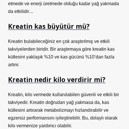
etmede ve enerji üretmede olduğu kadar yağ yakmada
da etkilidir…
Kreatin kas büyütür mü?
Kreatin bulabileceğiniz en çok araştırılmış ve etkili
takviyelerden biridir. Bir araştırmaya göre kreatin kas
kütlesini yaklaşık %10 ve kas gücünü %10’dan fazla
artırır.
Kreatin nedir kilo verdirir mi?
Kreatin, kilo vermede kullanılabilen güvenli ve etkili bir
takviyedir. Kreatin doğrudan yağ yakmasa da, kas
kütlesini artırarak metabolizmayı hızlandırabilir ve
egzersiz performansını iyileştirebilir. Bu, dolaylı olarak
kilo vermenize yardımcı olabilir.