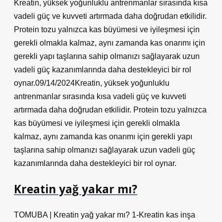
Kreatin, yüksek yoğunluklu antrenmanlar sırasında kısa
vadeli güç ve kuvveti artırmada daha doğrudan etkilidir.
Protein tozu yalnızca kas büyümesi ve iyileşmesi için
gerekli olmakla kalmaz, aynı zamanda kas onarımı için
gerekli yapı taşlarına sahip olmanızı sağlayarak uzun
vadeli güç kazanımlarında daha destekleyici bir rol
oynar.09/14/2024Kreatin, yüksek yoğunluklu
antrenmanlar sırasında kısa vadeli güç ve kuvveti
artırmada daha doğrudan etkilidir. Protein tozu yalnızca
kas büyümesi ve iyileşmesi için gerekli olmakla
kalmaz, aynı zamanda kas onarımı için gerekli yapı
taşlarına sahip olmanızı sağlayarak uzun vadeli güç
kazanımlarında daha destekleyici bir rol oynar.
Kreatin yağ yakar mı?
TOMUBA | Kreatin yağ yakar mı? 1-Kreatin kas inşa