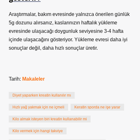
Araştırmalar, bakım evresinde yalnızca önerilen günlük
5g dozunu alırsanız, kaslarınızın haftalık yükleme
evresinde ulaşacağı doygunluk seviyesine 3-4 hafta
içinde ulaşacağını gösteriyor. Yükleme evresi daha iyi
sonuçlar değil, daha hızlı sonuçlar üretir.
Tarih:
Makaleler
Diyet yaparken kreatin kullanılır mı
Hızlı yağ yakmak için ne içmeli
Keratin sporda ne işe yarar
Kilo almak isteyen biri kreatin kullanabilir mi
Kilo vermek için hangi takviye