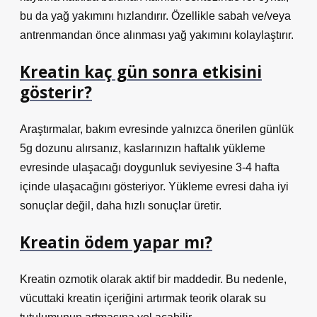
bu da yağ yakımını hızlandırır. Özellikle sabah ve/veya
antrenmandan önce alınması yağ yakımını kolaylaştırır.
Kreatin kaç gün sonra etkisini
gösterir?
Araştırmalar, bakım evresinde yalnızca önerilen günlük
5g dozunu alırsanız, kaslarınızın haftalık yükleme
evresinde ulaşacağı doygunluk seviyesine 3-4 hafta
içinde ulaşacağını gösteriyor. Yükleme evresi daha iyi
sonuçlar değil, daha hızlı sonuçlar üretir.
Kreatin ödem yapar mı?
Kreatin ozmotik olarak aktif bir maddedir. Bu nedenle,
vücuttaki kreatin içeriğini artırmak teorik olarak su