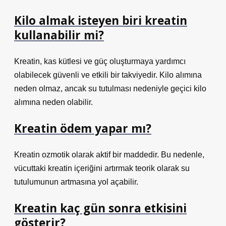
Kilo almak isteyen biri kreatin
kullanabilir mi?
Kreatin, kas kütlesi ve güç oluşturmaya yardımcı
olabilecek güvenli ve etkili bir takviyedir. Kilo alımına
neden olmaz, ancak su tutulması nedeniyle geçici kilo
alımına neden olabilir.
Kreatin ödem yapar mı?
Kreatin ozmotik olarak aktif bir maddedir. Bu nedenle,
vücuttaki kreatin içeriğini artırmak teorik olarak su
tutulumunun artmasına yol açabilir.
Kreatin kaç gün sonra etkisini
gösterir?