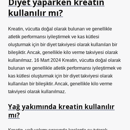
Diyet yaparken kreatin
kullanılır mı?
Kreatin, vücutta doğal olarak bulunan ve genellikle
atletik performansı iyileştirmek ve kas kütlesi
oluşturmak için bir diyet takviyesi olarak kullanılan bir
bileşiktir. Ancak, genellikle kilo verme takviyesi olarak
kullanılmaz. 16 Mart 2024 Kreatin, vücutta doğal olarak
bulunan ve genellikle atletik performansı iyileştirmek ve
kas kütlesi oluşturmak için bir diyet takviyesi olarak
kullanılan bir bileşiktir. Ancak, genellikle kilo verme
takviyesi olarak kullanılmaz.
Yağ yakımında kreatin kullanılır
mı?