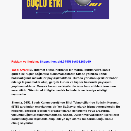
Reklam ve İletişim:
Skype: live:.cid.575569c608265c69
Yasal Uyarı:
Bu internet sitesi, herhangi bir marka, kurum veya şahıs
şirketi ile hiçbir bağlantısı bulunmamaktadır. Sitede yalnızca kendi
hazırladığımız makaleler paylaşılmaktadır. Burada yer alan içerikler haber
niteliği taşımamakta olup, gerçek kurum ve kişiler hakkında paylaşım
yapılmamaktadır. Gerçek kurum ve kişiler ile isim benzerlikleri tamamen
tesadüfidir. Sitemizdeki bilgiler taslak halindedir ve tavsiye niteliği
taşımazlar.
Sitemiz, 5651 Sayılı Kanun gereğince Bilgi Teknolojileri ve İletişim Kurumu
(BTK) tarafından onaylanmış bir Yer Sağlayıcı olarak hizmet vermektedir. Bu
nedenle, sitedeki içerikleri proaktif olarak denetleme veya araştırma
yükümlülüğümüz bulunmamaktadır. Ancak, üyelerimiz yazdıkları içeriklerin
sorumluluğunu taşımakta olup, siteye üye olarak bu sorumluluğu kabul
etmiş sayılırlar.