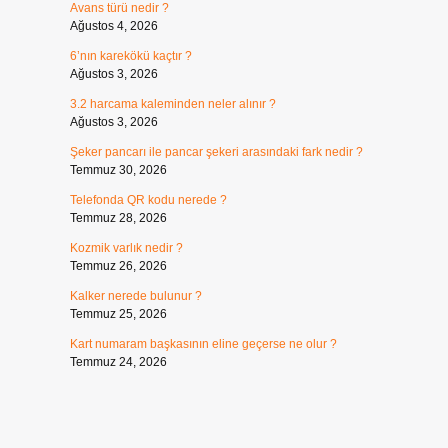
Avans türü nedir ?
Ağustos 4, 2026
6’nın karekökü kaçtır ?
Ağustos 3, 2026
3.2 harcama kaleminden neler alınır ?
Ağustos 3, 2026
Şeker pancarı ile pancar şekeri arasındaki fark nedir ?
Temmuz 30, 2026
Telefonda QR kodu nerede ?
Temmuz 28, 2026
Kozmik varlık nedir ?
Temmuz 26, 2026
Kalker nerede bulunur ?
Temmuz 25, 2026
Kart numaram başkasının eline geçerse ne olur ?
Temmuz 24, 2026