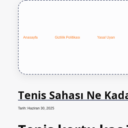
Anasayfa
Gizlilik Politikası
Yasal Uyarı
Tenis Sahası Ne Kad
Tarih: Haziran 30, 2025