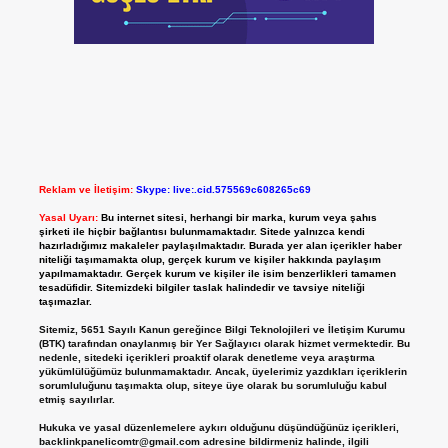
Reklam ve İletişim:
Skype: live:.cid.575569c608265c69
Yasal Uyarı:
Bu internet sitesi, herhangi bir marka, kurum veya şahıs
şirketi ile hiçbir bağlantısı bulunmamaktadır. Sitede yalnızca kendi
hazırladığımız makaleler paylaşılmaktadır. Burada yer alan içerikler haber
niteliği taşımamakta olup, gerçek kurum ve kişiler hakkında paylaşım
yapılmamaktadır. Gerçek kurum ve kişiler ile isim benzerlikleri tamamen
tesadüfidir. Sitemizdeki bilgiler taslak halindedir ve tavsiye niteliği
taşımazlar.
Sitemiz, 5651 Sayılı Kanun gereğince Bilgi Teknolojileri ve İletişim Kurumu
(BTK) tarafından onaylanmış bir Yer Sağlayıcı olarak hizmet vermektedir. Bu
nedenle, sitedeki içerikleri proaktif olarak denetleme veya araştırma
yükümlülüğümüz bulunmamaktadır. Ancak, üyelerimiz yazdıkları içeriklerin
sorumluluğunu taşımakta olup, siteye üye olarak bu sorumluluğu kabul
etmiş sayılırlar.
Hukuka ve yasal düzenlemelere aykırı olduğunu düşündüğünüz içerikleri,
backlinkpanelicomtr@gmail.com
adresine bildirmeniz halinde, ilgili