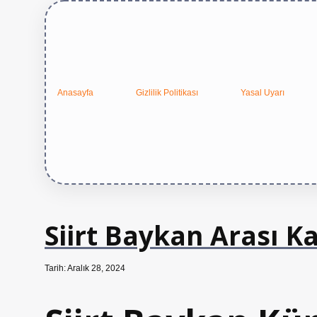
Anasayfa
Gizlilik Politikası
Yasal Uyarı
Siirt Baykan Arası K
Tarih: Aralık 28, 2024