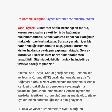
Reklam ve İletişim:
Skype: live:.cid.575569c608265c69
Yasal Uyarı:
Bu internet sitesi, herhangi bir marka,
kurum veya şahıs şirketi ile hiçbir bağlantısı
bulunmamaktadır. Sitede yalnızca kendi hazırladığımız
makaleler paylaşılmaktadır. Burada yer alan içerikler
haber niteliği taşımamakta olup, gerçek kurum ve
kişiler hakkında paylaşım yapılmamaktadır. Gerçek
kurum ve kişiler ile isim benzerlikleri tamamen
tesadüfidir. Sitemizdeki bilgiler taslak halindedir ve
tavsiye niteliği taşımazlar.
Sitemiz, 5651 Sayılı Kanun gereğince Bilgi Teknolojileri
ve İletişim Kurumu (BTK) tarafından onaylanmış bir Yer
Sağlayıcı olarak hizmet vermektedir. Bu nedenle, sitedeki
içerikleri proaktif olarak denetleme veya araştırma
yükümlülüğümüz bulunmamaktadır. Ancak, üyelerimiz
yazdıkları içeriklerin sorumluluğunu taşımakta olup, siteye
üye olarak bu sorumluluğu kabul etmiş sayılırlar.
Hukuka ve yasal düzenlemelere aykırı olduğunu