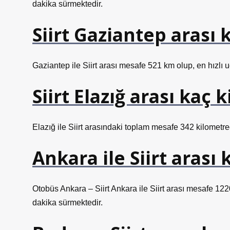
dakika sürmektedir.
Siirt Gaziantep arası 
Gaziantep ile Siirt arası mesafe 521 km olup, en hızlı
Siirt Elazığ arası kaç 
Elazığ ile Siirt arasındaki toplam mesafe 342 kilometre
Ankara ile Siirt arası 
Otobüs Ankara – Siirt Ankara ile Siirt arası mesafe 122
dakika sürmektedir.