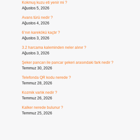
Kokmuş kuzu eti yenir mi ?
Ağustos 5, 2026
Avans türü nedir ?
Ağustos 4, 2026
6’nın karekökü kaçtır ?
Ağustos 3, 2026
3.2 harcama kaleminden neler alınır ?
Ağustos 3, 2026
Şeker pancarı ile pancar şekeri arasındaki fark nedir ?
Temmuz 30, 2026
Telefonda QR kodu nerede ?
Temmuz 28, 2026
Kozmik varlık nedir ?
Temmuz 26, 2026
Kalker nerede bulunur ?
Temmuz 25, 2026