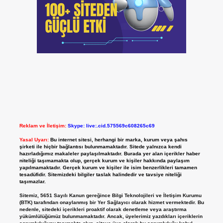
Reklam ve İletişim:
Skype: live:.cid.575569c608265c69
Yasal Uyarı:
Bu internet sitesi, herhangi bir marka, kurum veya şahıs
şirketi ile hiçbir bağlantısı bulunmamaktadır. Sitede yalnızca kendi
hazırladığımız makaleler paylaşılmaktadır. Burada yer alan içerikler haber
niteliği taşımamakta olup, gerçek kurum ve kişiler hakkında paylaşım
yapılmamaktadır. Gerçek kurum ve kişiler ile isim benzerlikleri tamamen
tesadüfidir. Sitemizdeki bilgiler taslak halindedir ve tavsiye niteliği
taşımazlar.
Sitemiz, 5651 Sayılı Kanun gereğince Bilgi Teknolojileri ve İletişim Kurumu
(BTK) tarafından onaylanmış bir Yer Sağlayıcı olarak hizmet vermektedir. Bu
nedenle, sitedeki içerikleri proaktif olarak denetleme veya araştırma
yükümlülüğümüz bulunmamaktadır. Ancak, üyelerimiz yazdıkları içeriklerin