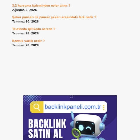
3.2 harcama kaleminden neler alınır ?
Ağustos 3, 2026
Şeker pancarı ile pancar şekeri arasındaki fark nedir ?
Temmuz 30, 2026
Telefonda QR kodu nerede ?
Temmuz 28, 2026
Kozmik varlık nedir ?
Temmuz 26, 2026