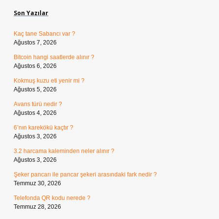
Son Yazılar
Kaç tane Sabancı var ?
Ağustos 7, 2026
Bitcoin hangi saatlerde alınır ?
Ağustos 6, 2026
Kokmuş kuzu eti yenir mi ?
Ağustos 5, 2026
Avans türü nedir ?
Ağustos 4, 2026
6’nın karekökü kaçtır ?
Ağustos 3, 2026
3.2 harcama kaleminden neler alınır ?
Ağustos 3, 2026
Şeker pancarı ile pancar şekeri arasındaki fark nedir ?
Temmuz 30, 2026
Telefonda QR kodu nerede ?
Temmuz 28, 2026