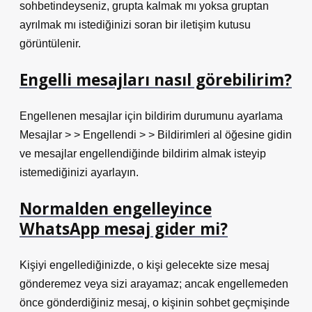
sohbetindeyseniz, grupta kalmak mı yoksa gruptan
ayrılmak mı istediğinizi soran bir iletişim kutusu
görüntülenir.
Engelli mesajları nasıl görebilirim?
Engellenen mesajlar için bildirim durumunu ayarlama
Mesajlar > > Engellendi > > Bildirimleri al öğesine gidin
ve mesajlar engellendiğinde bildirim almak isteyip
istemediğinizi ayarlayın.
Normalden engelleyince
WhatsApp mesaj gider mi?
Kişiyi engellediğinizde, o kişi gelecekte size mesaj
gönderemez veya sizi arayamaz; ancak engellemeden
önce gönderdiğiniz mesaj, o kişinin sohbet geçmişinde