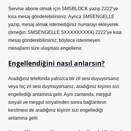
Servise abone olmak için SMSBLOCK yazıp 2222’ye
kısa mesaj gönderebilirsiniz. Ayrıca SMSENGELLE
yazıp, mesaj almak istemediğiniz numarayı ekleyerek
(örneğin: SMSENGELLE 5XXXXXXXXX) 2222’ye kısa
mesaj gönderebilirsiniz; böylece istenmeyen
mesajların size ulaşması engellenir.
Engellendiğini nasıl anlarsın?
Aradığınız telefonda yalnızca bir zil sesi duyuyorsanız
veya hiç zil sesi duymuyorsanız, aradığınız kişinin sizi
engellediği anlamına gelir. Aynı zamanda, meşgul
sinyali ve meşgul sinyalinden sonra bağlantının
kesilmesi de aradığınız kişinin sizi engellediği
anlamına gelir.