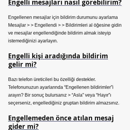
Engelli mesajları nasıl görebilirim?
Engellenen mesajlar için bildirim durumunu ayarlama
Mesajlar > > Engellendi > > Bildirimleri al öğesine gidin
ve mesajlar engellendiğinde bildirim almak isteyip
istemediğinizi ayarlayın.
Engelli kişi aradığında bildirim
gelir mi?
Bazı telefon üreticileri bu özelliği destekler.
Telefonunuzun ayarlarında “Engellenen bildirimler”i
arayın? Bir sonuç bulursanız > “Asla” veya “Hayır”ı
seçerseniz, engellediğiniz gruptan bildirim almazsınız.
Engellemeden önce atılan mesaj
gider mi?