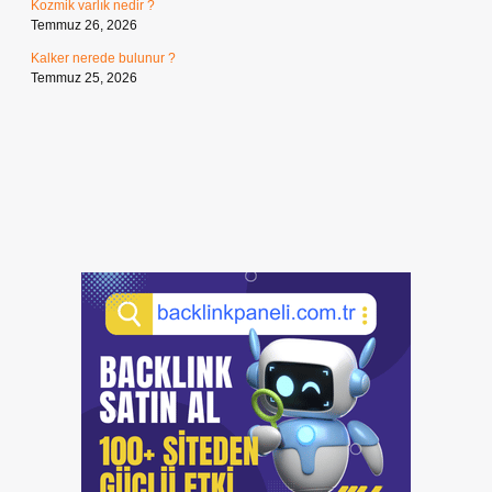
Kozmik varlık nedir ?
Temmuz 26, 2026
Kalker nerede bulunur ?
Temmuz 25, 2026