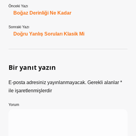
Önceki Yazı
Boğaz Derinliği Ne Kadar
Sonraki Yazı
Doğru Yanlış Soruları Klasik Mi
Bir yanıt yazın
E-posta adresiniz yayınlanmayacak.
Gerekli alanlar
*
ile işaretlenmişlerdir
Yorum