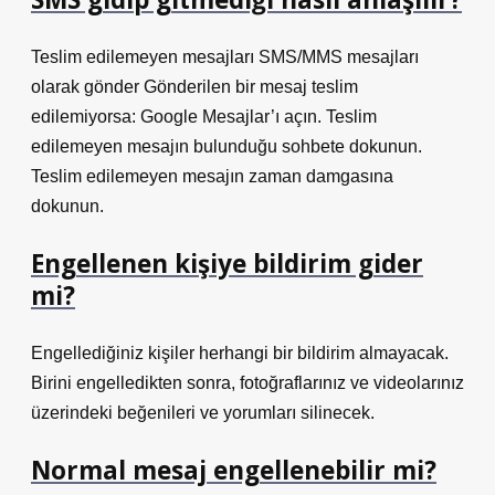
Teslim edilemeyen mesajları SMS/MMS mesajları
olarak gönder Gönderilen bir mesaj teslim
edilemiyorsa: Google Mesajlar’ı açın. Teslim
edilemeyen mesajın bulunduğu sohbete dokunun.
Teslim edilemeyen mesajın zaman damgasına
dokunun.
Engellenen kişiye bildirim gider
mi?
Engellediğiniz kişiler herhangi bir bildirim almayacak.
Birini engelledikten sonra, fotoğraflarınız ve videolarınız
üzerindeki beğenileri ve yorumları silinecek.
Normal mesaj engellenebilir mi?