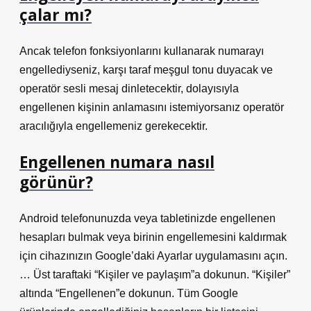
çalar mı?
Ancak telefon fonksiyonlarını kullanarak numarayı
engellediyseniz, karşı taraf meşgul tonu duyacak ve
operatör sesli mesaj dinletecektir, dolayısıyla
engellenen kişinin anlamasını istemiyorsanız operatör
aracılığıyla engellemeniz gerekecektir.
Engellenen numara nasıl
görünür?
Android telefonunuzda veya tabletinizde engellenen
hesapları bulmak veya birinin engellemesini kaldırmak
için cihazınızın Google’daki Ayarlar uygulamasını açın.
… Üst taraftaki “Kişiler ve paylaşım”a dokunun. “Kişiler”
altında “Engellenen”e dokunun. Tüm Google