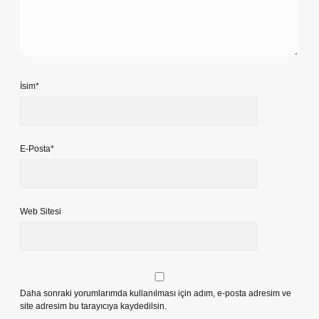
İsim*
E-Posta*
Web Sitesi
Daha sonraki yorumlarımda kullanılması için adım, e-posta adresim ve
site adresim bu tarayıcıya kaydedilsin.