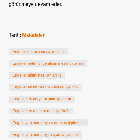
görünmeye devam eder.
Tarih:
Makaleler
Engel kaldırınca mesaj gelir mi
Engellemeden önce atılan mesaj gider mi
Engellendiğini nasıl anlarsın
Engellenen kişinin SMS mesajı gelir mi
Engellenen kişiye bildirim gider mi
Engellenen numara nasıl görünür
Engelleyen numaraya sesli mesaj gider mi
Engelleyen numarayı arayınca çalar mı