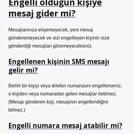
Engelli olduğun kişiye
mesaj gider mi?
Mesajlarınıza erişemeyecek, yeni mesaj
gönderemeyecek ve sizi engelleyen kişinin size
gönderdiği mesajları göremeyeceksiniz.
Engellenen kişinin SMS mesajı
gelir mi?
Belirli bir kişiyi veya telefon numarasını engellerseniz,
o kişiden veya numaradan gelen mesajlar iletilmez.
(Mesajı gönderen kişi, mesajının engellendiğini
bilmez.)
Engelli numara mesaj atabilir mi?