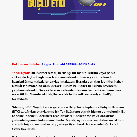
Reklam ve İletişim:
Skype: live:.cid.575569c608265c69
Yasal Uyarı:
Bu internet sitesi, herhangi bir marka, kurum veya şahıs
şirketi ile hiçbir bağlantısı bulunmamaktadır. Sitede yalnızca kendi
hazırladığımız makaleler paylaşılmaktadır. Burada yer alan içerikler haber
niteliği taşımamakta olup, gerçek kurum ve kişiler hakkında paylaşım
yapılmamaktadır. Gerçek kurum ve kişiler ile isim benzerlikleri tamamen
tesadüfidir. Sitemizdeki bilgiler taslak halindedir ve tavsiye niteliği
taşımazlar.
Sitemiz, 5651 Sayılı Kanun gereğince Bilgi Teknolojileri ve İletişim Kurumu
(BTK) tarafından onaylanmış bir Yer Sağlayıcı olarak hizmet vermektedir. Bu
nedenle, sitedeki içerikleri proaktif olarak denetleme veya araştırma
yükümlülüğümüz bulunmamaktadır. Ancak, üyelerimiz yazdıkları içeriklerin
sorumluluğunu taşımakta olup, siteye üye olarak bu sorumluluğu kabul
etmiş sayılırlar.