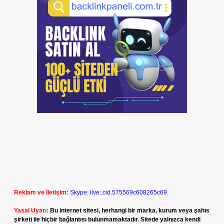
Reklam ve İletişim:
Skype: live:.cid.575569c608265c69
Yasal Uyarı:
Bu internet sitesi, herhangi bir marka, kurum veya şahıs
şirketi ile hiçbir bağlantısı bulunmamaktadır. Sitede yalnızca kendi