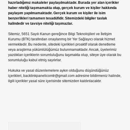
hazırladığımız makaleler paylaşılmaktadır. Burada yer alan içerikler
haber niteliği taşımamakta olup, gerçek kurum ve kişiler hakkında
paylaşım yapılmamaktadır. Gerçek kurum ve kişiler ile isim
benzerlikleri tamamen tesadüfidir. Sitemizdeki bilgiler taslak
halindedir ve tavsiye niteliği taşımazlar.
Sitemiz, 5651 Sayılı Kanun gereğince Bilgi Teknolojileri ve İletişim
Kurumu (BTK) tarafından onaylanmış bir Yer Sağlayıcı olarak hizmet
vermektedir. Bu nedenle, sitedeki içerikleri proaktif olarak denetleme
veya araştırma yükümlülüğümüz bulunmamaktadır. Ancak, üyelerimiz
yazdıkları içeriklerin sorumluluğunu taşımakta olup, siteye üye olarak bu
sorumluluğu kabul etmiş sayılırlar.
Hukuka ve yasal düzenlemelere aykırı olduğunu düşündüğünüz
içerikleri,
backlinkpanelicomtr@gmail.com
adresine bildirmeniz halinde,
ilgili içerikler yasal süre içerisinde sitemizden kaldırılacaktır.
Arama