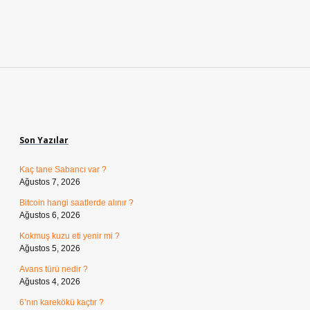
Sidebar
Son Yazılar
Kaç tane Sabancı var ?
Ağustos 7, 2026
Bitcoin hangi saatlerde alınır ?
Ağustos 6, 2026
Kokmuş kuzu eti yenir mi ?
Ağustos 5, 2026
Avans türü nedir ?
Ağustos 4, 2026
6’nın karekökü kaçtır ?