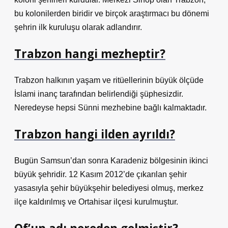
bu kolonilerden biridir ve birçok araştırmacı bu dönemi
şehrin ilk kuruluşu olarak adlandırır.
Trabzon hangi mezheptir?
Trabzon halkının yaşam ve ritüellerinin büyük ölçüde
İslami inanç tarafından belirlendiği şüphesizdir.
Neredeyse hepsi Sünni mezhebine bağlı kalmaktadır.
Trabzon hangi ilden ayrıldı?
Bugün Samsun’dan sonra Karadeniz bölgesinin ikinci
büyük şehridir. 12 Kasım 2012’de çıkarılan şehir
yasasıyla şehir büyükşehir belediyesi olmuş, merkez
ilçe kaldırılmış ve Ortahisar ilçesi kurulmuştur.