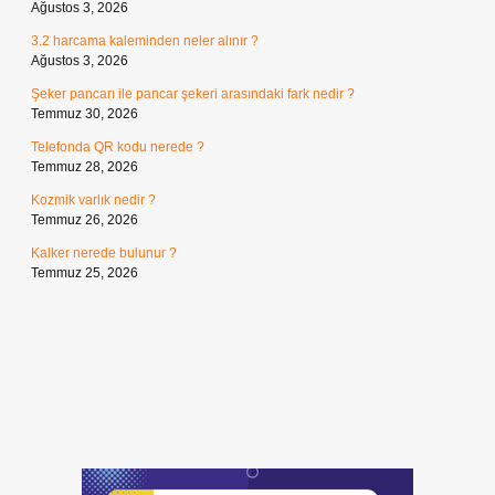
Ağustos 3, 2026
3.2 harcama kaleminden neler alınır ?
Ağustos 3, 2026
Şeker pancarı ile pancar şekeri arasındaki fark nedir ?
Temmuz 30, 2026
Telefonda QR kodu nerede ?
Temmuz 28, 2026
Kozmik varlık nedir ?
Temmuz 26, 2026
Kalker nerede bulunur ?
Temmuz 25, 2026