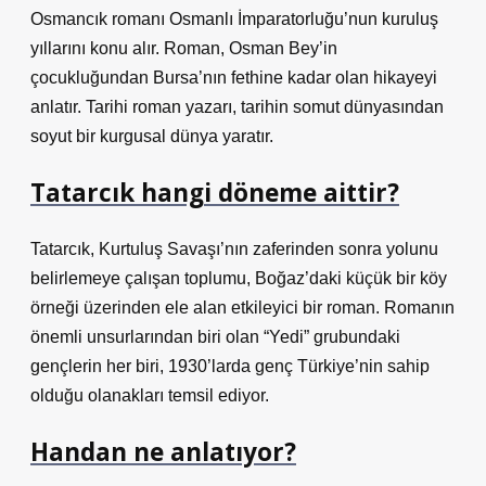
Osmancık romanı Osmanlı İmparatorluğu’nun kuruluş
yıllarını konu alır. Roman, Osman Bey’in
çocukluğundan Bursa’nın fethine kadar olan hikayeyi
anlatır. Tarihi roman yazarı, tarihin somut dünyasından
soyut bir kurgusal dünya yaratır.
Tatarcık hangi döneme aittir?
Tatarcık, Kurtuluş Savaşı’nın zaferinden sonra yolunu
belirlemeye çalışan toplumu, Boğaz’daki küçük bir köy
örneği üzerinden ele alan etkileyici bir roman. Romanın
önemli unsurlarından biri olan “Yedi” grubundaki
gençlerin her biri, 1930’larda genç Türkiye’nin sahip
olduğu olanakları temsil ediyor.
Handan ne anlatıyor?