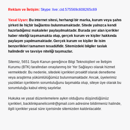
Reklam ve İletişim:
Skype: live:.cid.575569c608265c69
Yasal Uyarı:
Bu internet sitesi, herhangi bir marka, kurum veya şahıs
şirketi ile hiçbir bağlantısı bulunmamaktadır. Sitede yalnızca kendi
hazırladığımız makaleler paylaşılmaktadır. Burada yer alan içerikler
haber niteliği taşımamakta olup, gerçek kurum ve kişiler hakkında
paylaşım yapılmamaktadır. Gerçek kurum ve kişiler ile isim
benzerlikleri tamamen tesadüfidir. Sitemizdeki bilgiler taslak
halindedir ve tavsiye niteliği taşımazlar.
Sitemiz, 5651 Sayılı Kanun gereğince Bilgi Teknolojileri ve İletişim
Kurumu (BTK) tarafından onaylanmış bir Yer Sağlayıcı olarak hizmet
vermektedir. Bu nedenle, sitedeki içerikleri proaktif olarak denetleme
veya araştırma yükümlülüğümüz bulunmamaktadır. Ancak, üyelerimiz
yazdıkları içeriklerin sorumluluğunu taşımakta olup, siteye üye olarak bu
sorumluluğu kabul etmiş sayılırlar.
Hukuka ve yasal düzenlemelere aykırı olduğunu düşündüğünüz
içerikleri,
backlinkpanelicomtr@gmail.com
adresine bildirmeniz halinde,
ilgili içerikler yasal süre içerisinde sitemizden kaldırılacaktır.