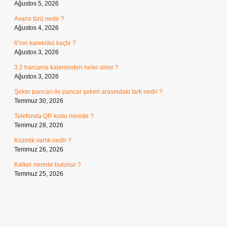
Ağustos 5, 2026
Avans türü nedir ?
Ağustos 4, 2026
6’nın karekökü kaçtır ?
Ağustos 3, 2026
3.2 harcama kaleminden neler alınır ?
Ağustos 3, 2026
Şeker pancarı ile pancar şekeri arasındaki fark nedir ?
Temmuz 30, 2026
Telefonda QR kodu nerede ?
Temmuz 28, 2026
Kozmik varlık nedir ?
Temmuz 26, 2026
Kalker nerede bulunur ?
Temmuz 25, 2026