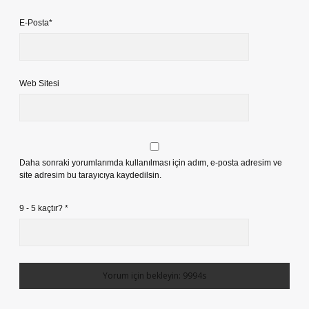
E-Posta*
Web Sitesi
Daha sonraki yorumlarımda kullanılması için adım, e-posta adresim ve
site adresim bu tarayıcıya kaydedilsin.
9 - 5 kaçtır?
*