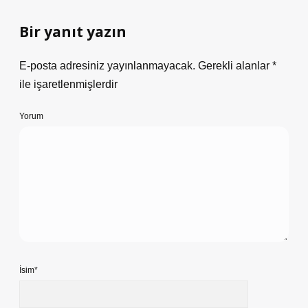
Bir yanıt yazın
E-posta adresiniz yayınlanmayacak.
Gerekli alanlar
*
ile işaretlenmişlerdir
Yorum
İsim*