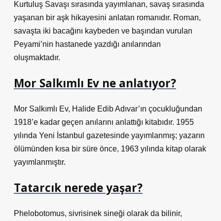
Kurtuluş Savaşı sırasında yayımlanan, savaş sırasında
yaşanan bir aşk hikayesini anlatan romanıdır. Roman,
savaşta iki bacağını kaybeden ve başından vurulan
Peyami’nin hastanede yazdığı anılarından
oluşmaktadır.
Mor Salkımlı Ev ne anlatıyor?
Mor Salkımlı Ev, Halide Edib Adıvar’ın çocukluğundan
1918’e kadar geçen anılarını anlattığı kitabıdır. 1955
yılında Yeni İstanbul gazetesinde yayımlanmış; yazarın
ölümünden kısa bir süre önce, 1963 yılında kitap olarak
yayımlanmıştır.
Tatarcık nerede yaşar?
Phelobotomus, sivrisinek sineği olarak da bilinir,