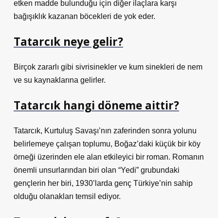
etken madde bulunduğu için diğer ilaçlara karşı
bağışıklık kazanan böcekleri de yok eder.
Tatarcık neye gelir?
Birçok zararlı gibi sivrisinekler ve kum sinekleri de nem
ve su kaynaklarına gelirler.
Tatarcık hangi döneme aittir?
Tatarcık, Kurtuluş Savaşı’nın zaferinden sonra yolunu
belirlemeye çalışan toplumu, Boğaz’daki küçük bir köy
örneği üzerinden ele alan etkileyici bir roman. Romanın
önemli unsurlarından biri olan “Yedi” grubundaki
gençlerin her biri, 1930’larda genç Türkiye’nin sahip
olduğu olanakları temsil ediyor.