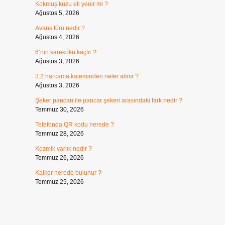
Kokmuş kuzu eti yenir mi ?
Ağustos 5, 2026
Avans türü nedir ?
Ağustos 4, 2026
6’nın karekökü kaçtır ?
Ağustos 3, 2026
3.2 harcama kaleminden neler alınır ?
Ağustos 3, 2026
Şeker pancarı ile pancar şekeri arasındaki fark nedir ?
Temmuz 30, 2026
Telefonda QR kodu nerede ?
Temmuz 28, 2026
Kozmik varlık nedir ?
Temmuz 26, 2026
Kalker nerede bulunur ?
Temmuz 25, 2026