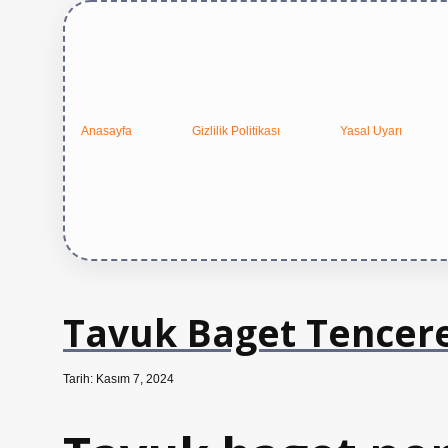
Anasayfa
Gizlilik Politikası
Yasal Uyarı
Tavuk Baget Tencere
Tarih: Kasım 7, 2024