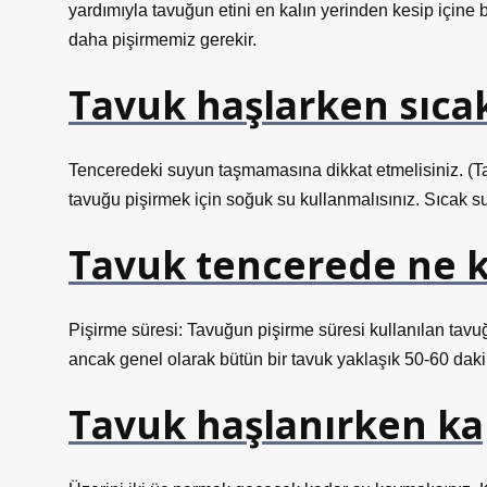
yardımıyla tavuğun etini en kalın yerinden kesip içine 
daha pişirmemiz gerekir.
Tavuk haşlarken sıca
Tenceredeki suyun taşmamasına dikkat etmelisiniz. (Ta
tavuğu pişirmek için soğuk su kullanmalısınız. Sıcak 
Tavuk tencerede ne 
Pişirme süresi: Tavuğun pişirme süresi kullanılan tavuğ
ancak genel olarak bütün bir tavuk yaklaşık 50-60 daki
Tavuk haşlanırken kap