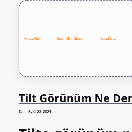
Anasayfa
Gizlilik Politikası
Yasal Uyarı
Tilt Görünüm Ne D
Tarih: Eylül 23, 2024