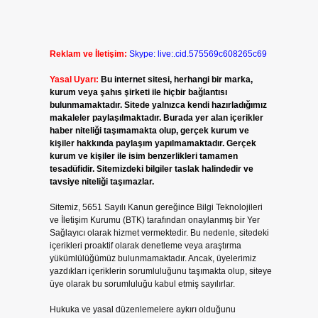
Reklam ve İletişim:
Skype: live:.cid.575569c608265c69
Yasal Uyarı:
Bu internet sitesi, herhangi bir marka,
kurum veya şahıs şirketi ile hiçbir bağlantısı
bulunmamaktadır. Sitede yalnızca kendi hazırladığımız
makaleler paylaşılmaktadır. Burada yer alan içerikler
haber niteliği taşımamakta olup, gerçek kurum ve
kişiler hakkında paylaşım yapılmamaktadır. Gerçek
kurum ve kişiler ile isim benzerlikleri tamamen
tesadüfidir. Sitemizdeki bilgiler taslak halindedir ve
tavsiye niteliği taşımazlar.
Sitemiz, 5651 Sayılı Kanun gereğince Bilgi Teknolojileri
ve İletişim Kurumu (BTK) tarafından onaylanmış bir Yer
Sağlayıcı olarak hizmet vermektedir. Bu nedenle, sitedeki
içerikleri proaktif olarak denetleme veya araştırma
yükümlülüğümüz bulunmamaktadır. Ancak, üyelerimiz
yazdıkları içeriklerin sorumluluğunu taşımakta olup, siteye
üye olarak bu sorumluluğu kabul etmiş sayılırlar.
Hukuka ve yasal düzenlemelere aykırı olduğunu