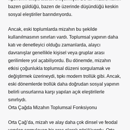
bazen güldüğü, bazen de üzerinde düşündüğü keskin
sosyal eleştiriler barındırıyordu.
Ancak, eski toplumlarda mizahın bu şekilde
kullanılmasının sınırları vardı. Toplumsal yapının daha
katı ve denetleyici olduğu zamanlarda, alaycı
davranışlar genellikle kişisel veya gruplar arası
gerilimlere yol açabiliyordu. Bu dönemde, mizahın
etkisi çoğunlukla toplumsal düzeni sorgulamak ve
değiştirmek üzerineydi, tıpkı modern trollük gibi. Ancak,
eski dönemlerde trollük daha doğrudan sosyal yapının
belirli unsurlarına karşı yapılan açık eleştirilerle
sınırlıydı.
Orta Çağda Mizahın Toplumsal Fonksiyonu
Orta Çağ’da, mizah ve alay daha çok dinsel ve feodal