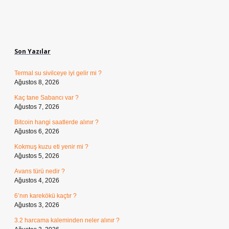
Sidebar
Son Yazılar
Termal su sivilceye iyi gelir mi ?
Ağustos 8, 2026
Kaç tane Sabancı var ?
Ağustos 7, 2026
Bitcoin hangi saatlerde alınır ?
Ağustos 6, 2026
Kokmuş kuzu eti yenir mi ?
Ağustos 5, 2026
Avans türü nedir ?
Ağustos 4, 2026
6’nın karekökü kaçtır ?
Ağustos 3, 2026
3.2 harcama kaleminden neler alınır ?