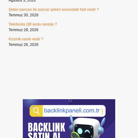
Ağustos 3, 2026
Şeker pancarı ile pancar şekeri arasındaki fark nedir ?
Temmuz 30, 2026
Telefonda QR kodu nerede ?
Temmuz 28, 2026
Kozmik varlık nedir ?
Temmuz 26, 2026