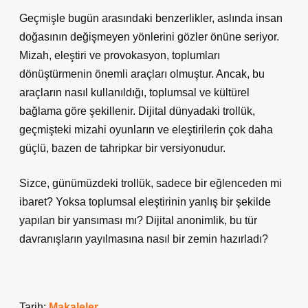
Geçmişle bugün arasındaki benzerlikler, aslında insan
doğasının değişmeyen yönlerini gözler önüne seriyor.
Mizah, eleştiri ve provokasyon, toplumları
dönüştürmenin önemli araçları olmuştur. Ancak, bu
araçların nasıl kullanıldığı, toplumsal ve kültürel
bağlama göre şekillenir. Dijital dünyadaki trollük,
geçmişteki mizahi oyunların ve eleştirilerin çok daha
güçlü, bazen de tahripkar bir versiyonudur.
Sizce, günümüzdeki trollük, sadece bir eğlenceden mi
ibaret? Yoksa toplumsal eleştirinin yanlış bir şekilde
yapılan bir yansıması mı? Dijital anonimlik, bu tür
davranışların yayılmasına nasıl bir zemin hazırladı?
Tarih:
Makaleler