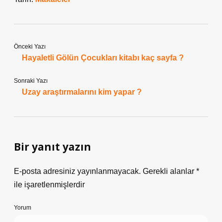
Önceki Yazı
Hayaletli Gölün Çocukları kitabı kaç sayfa ?
Sonraki Yazı
Uzay araştırmalarını kim yapar ?
Bir yanıt yazın
E-posta adresiniz yayınlanmayacak.
Gerekli alanlar
*
ile işaretlenmişlerdir
Yorum