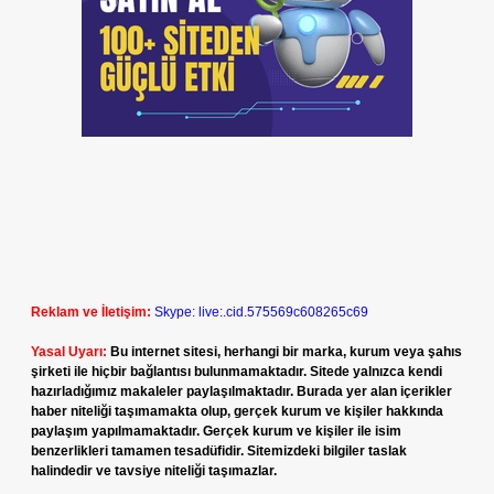
Reklam ve İletişim:
Skype: live:.cid.575569c608265c69
Yasal Uyarı:
Bu internet sitesi, herhangi bir marka, kurum veya şahıs
şirketi ile hiçbir bağlantısı bulunmamaktadır. Sitede yalnızca kendi
hazırladığımız makaleler paylaşılmaktadır. Burada yer alan içerikler
haber niteliği taşımamakta olup, gerçek kurum ve kişiler hakkında
paylaşım yapılmamaktadır. Gerçek kurum ve kişiler ile isim
benzerlikleri tamamen tesadüfidir. Sitemizdeki bilgiler taslak
halindedir ve tavsiye niteliği taşımazlar.