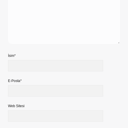
İsim*
E-Posta*
Web Sitesi