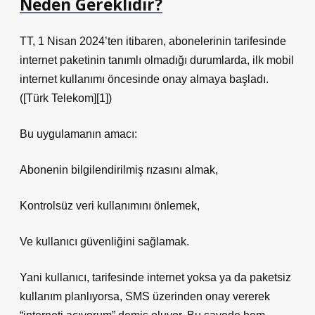
Neden Gereklidir?
TT, 1 Nisan 2024’ten itibaren, abonelerinin tarifesinde
internet paketinin tanımlı olmadığı durumlarda, ilk mobil
internet kullanımı öncesinde onay almaya başladı.
([Türk Telekom][1])
Bu uygulamanın amacı:
Abonenin bilgilendirilmiş rızasını almak,
Kontrolsüz veri kullanımını önlemek,
Ve kullanıcı güvenliğini sağlamak.
Yani kullanıcı, tarifesinde internet yoksa ya da paketsiz
kullanım planlıyorsa, SMS üzerinden onay vererek