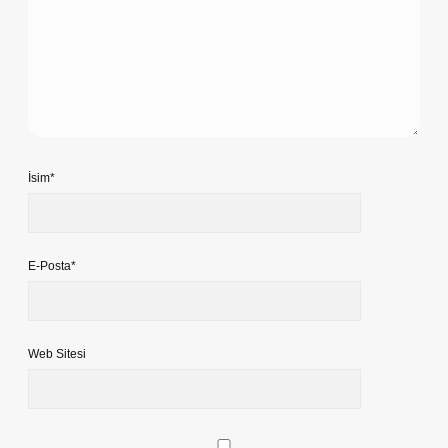
İsim*
E-Posta*
Web Sitesi