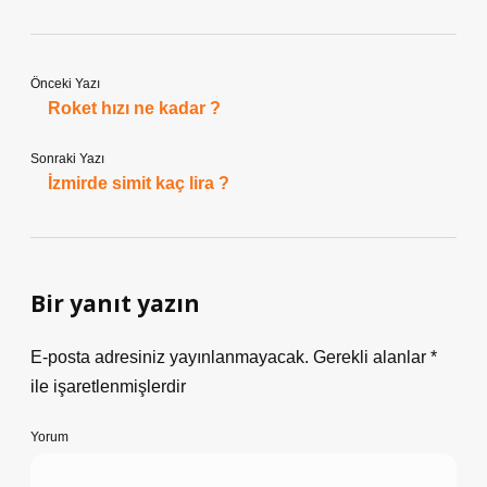
Önceki Yazı
Roket hızı ne kadar ?
Sonraki Yazı
İzmirde simit kaç lira ?
Bir yanıt yazın
E-posta adresiniz yayınlanmayacak.
Gerekli alanlar
*
ile işaretlenmişlerdir
Yorum