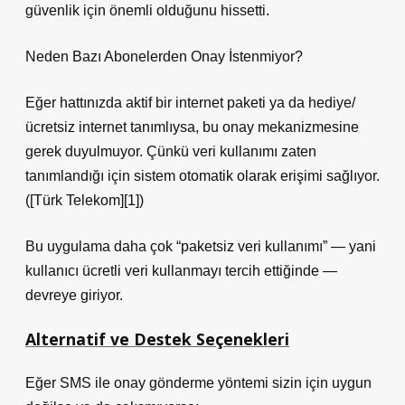
güvenlik için önemli olduğunu hissetti.
Neden Bazı Abonelerden Onay İstenmiyor?
Eğer hattınızda aktif bir internet paketi ya da hediye/
ücretsiz internet tanımlıysa, bu onay mekanizmesine
gerek duyulmuyor. Çünkü veri kullanımı zaten
tanımlandığı için sistem otomatik olarak erişimi sağlıyor.
([Türk Telekom][1])
Bu uygulama daha çok “paketsiz veri kullanımı” — yani
kullanıcı ücretli veri kullanmayı tercih ettiğinde —
devreye giriyor.
Alternatif ve Destek Seçenekleri
Eğer SMS ile onay gönderme yöntemi sizin için uygun