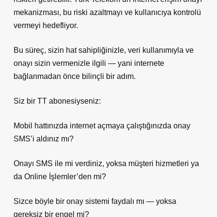
mekanizması, bu riski azaltmayı ve kullanıcıya kontrolü
vermeyi hedefliyor.
Bu süreç, sizin hat sahipliğinizle, veri kullanımıyla ve
onayı sizin vermenizle ilgili — yani internete
bağlanmadan önce bilinçli bir adım.
Siz bir TT abonesiyseniz:
Mobil hattınızda internet açmaya çalıştığınızda onay
SMS’i aldınız mı?
Onayı SMS ile mi verdiniz, yoksa müşteri hizmetleri ya
da Online İşlemler’den mi?
Sizce böyle bir onay sistemi faydalı mı — yoksa
gereksiz bir engel mi?