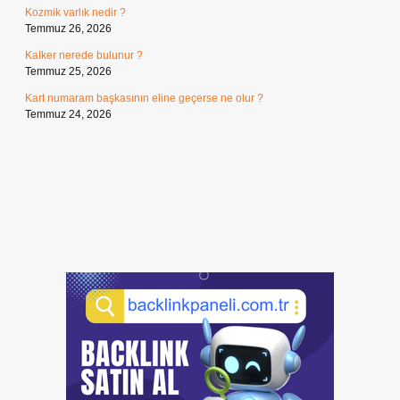
Kozmik varlık nedir ?
Temmuz 26, 2026
Kalker nerede bulunur ?
Temmuz 25, 2026
Kart numaram başkasının eline geçerse ne olur ?
Temmuz 24, 2026