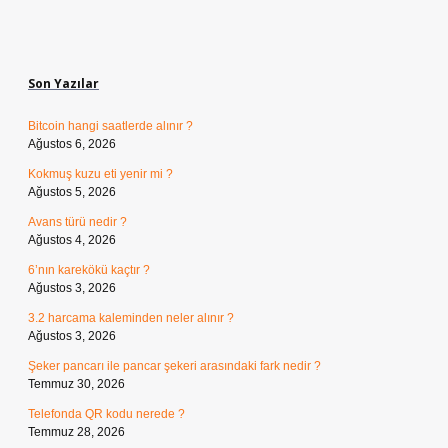
Sidebar
Son Yazılar
Bitcoin hangi saatlerde alınır ?
Ağustos 6, 2026
Kokmuş kuzu eti yenir mi ?
Ağustos 5, 2026
Avans türü nedir ?
Ağustos 4, 2026
6’nın karekökü kaçtır ?
Ağustos 3, 2026
3.2 harcama kaleminden neler alınır ?
Ağustos 3, 2026
Şeker pancarı ile pancar şekeri arasındaki fark nedir ?
Temmuz 30, 2026
Telefonda QR kodu nerede ?
Temmuz 28, 2026