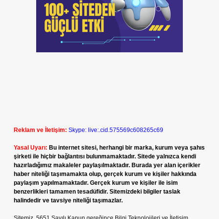
Reklam ve İletişim:
Skype: live:.cid.575569c608265c69
Yasal Uyarı:
Bu internet sitesi, herhangi bir marka, kurum veya şahıs
şirketi ile hiçbir bağlantısı bulunmamaktadır. Sitede yalnızca kendi
hazırladığımız makaleler paylaşılmaktadır. Burada yer alan içerikler
haber niteliği taşımamakta olup, gerçek kurum ve kişiler hakkında
paylaşım yapılmamaktadır. Gerçek kurum ve kişiler ile isim
benzerlikleri tamamen tesadüfidir. Sitemizdeki bilgiler taslak
halindedir ve tavsiye niteliği taşımazlar.
Sitemiz, 5651 Sayılı Kanun gereğince Bilgi Teknolojileri ve İletişim