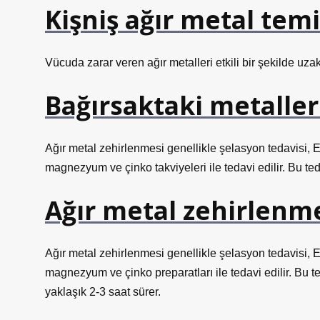
Kişniş ağır metal temi
Vücuda zarar veren ağır metalleri etkili bir şekilde uzakl
Bağırsaktaki metaller
Ağır metal zehirlenmesi genellikle şelasyon tedavisi, ED
magnezyum ve çinko takviyeleri ile tedavi edilir. Bu ted
Ağır metal zehirlenme
Ağır metal zehirlenmesi genellikle şelasyon tedavisi, ED
magnezyum ve çinko preparatları ile tedavi edilir. Bu t
yaklaşık 2-3 saat sürer.