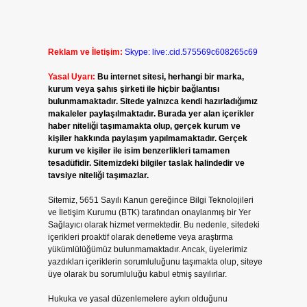
Reklam ve İletişim:
Skype: live:.cid.575569c608265c69
Yasal Uyarı:
Bu internet sitesi, herhangi bir marka,
kurum veya şahıs şirketi ile hiçbir bağlantısı
bulunmamaktadır. Sitede yalnızca kendi hazırladığımız
makaleler paylaşılmaktadır. Burada yer alan içerikler
haber niteliği taşımamakta olup, gerçek kurum ve
kişiler hakkında paylaşım yapılmamaktadır. Gerçek
kurum ve kişiler ile isim benzerlikleri tamamen
tesadüfidir. Sitemizdeki bilgiler taslak halindedir ve
tavsiye niteliği taşımazlar.
Sitemiz, 5651 Sayılı Kanun gereğince Bilgi Teknolojileri
ve İletişim Kurumu (BTK) tarafından onaylanmış bir Yer
Sağlayıcı olarak hizmet vermektedir. Bu nedenle, sitedeki
içerikleri proaktif olarak denetleme veya araştırma
yükümlülüğümüz bulunmamaktadır. Ancak, üyelerimiz
yazdıkları içeriklerin sorumluluğunu taşımakta olup, siteye
üye olarak bu sorumluluğu kabul etmiş sayılırlar.
Hukuka ve yasal düzenlemelere aykırı olduğunu