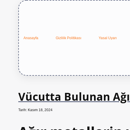
Anasayfa
Gizlilik Politikası
Yasal Uyarı
Vücutta Bulunan Ağır
Tarih: Kasım 18, 2024