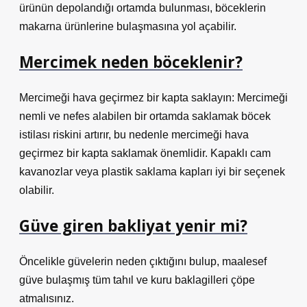
ürünün depolandığı ortamda bulunması, böceklerin
makarna ürünlerine bulaşmasına yol açabilir.
Mercimek neden böceklenir?
Mercimeği hava geçirmez bir kapta saklayın: Mercimeği
nemli ve nefes alabilen bir ortamda saklamak böcek
istilası riskini artırır, bu nedenle mercimeği hava
geçirmez bir kapta saklamak önemlidir. Kapaklı cam
kavanozlar veya plastik saklama kapları iyi bir seçenek
olabilir.
Güve giren bakliyat yenir mi?
Öncelikle güvelerin neden çıktığını bulup, maalesef
güve bulaşmış tüm tahıl ve kuru baklagilleri çöpe
atmalısınız.