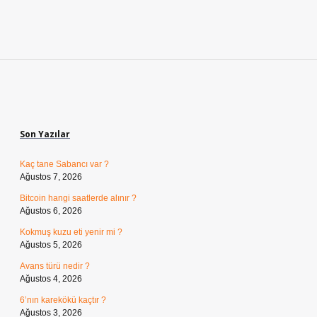
Sidebar
Son Yazılar
Kaç tane Sabancı var ?
Ağustos 7, 2026
Bitcoin hangi saatlerde alınır ?
Ağustos 6, 2026
Kokmuş kuzu eti yenir mi ?
Ağustos 5, 2026
Avans türü nedir ?
Ağustos 4, 2026
6’nın karekökü kaçtır ?
Ağustos 3, 2026