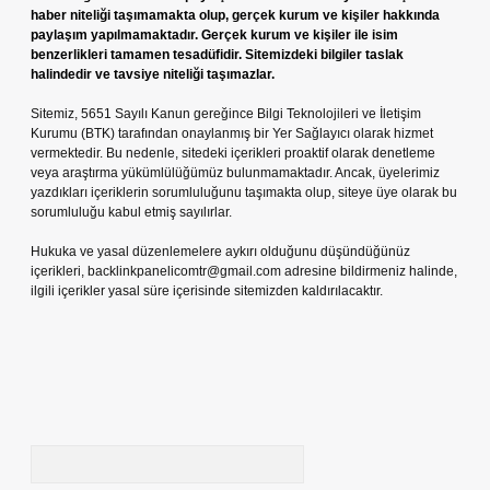
haber niteliği taşımamakta olup, gerçek kurum ve kişiler hakkında
paylaşım yapılmamaktadır. Gerçek kurum ve kişiler ile isim
benzerlikleri tamamen tesadüfidir. Sitemizdeki bilgiler taslak
halindedir ve tavsiye niteliği taşımazlar.
Sitemiz, 5651 Sayılı Kanun gereğince Bilgi Teknolojileri ve İletişim
Kurumu (BTK) tarafından onaylanmış bir Yer Sağlayıcı olarak hizmet
vermektedir. Bu nedenle, sitedeki içerikleri proaktif olarak denetleme
veya araştırma yükümlülüğümüz bulunmamaktadır. Ancak, üyelerimiz
yazdıkları içeriklerin sorumluluğunu taşımakta olup, siteye üye olarak bu
sorumluluğu kabul etmiş sayılırlar.
Hukuka ve yasal düzenlemelere aykırı olduğunu düşündüğünüz
içerikleri,
backlinkpanelicomtr@gmail.com
adresine bildirmeniz halinde,
ilgili içerikler yasal süre içerisinde sitemizden kaldırılacaktır.
Arama