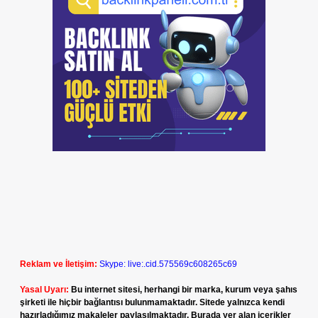
Reklam ve İletişim:
Skype: live:.cid.575569c608265c69
Yasal Uyarı:
Bu internet sitesi, herhangi bir marka, kurum veya şahıs
şirketi ile hiçbir bağlantısı bulunmamaktadır. Sitede yalnızca kendi
hazırladığımız makaleler paylaşılmaktadır. Burada yer alan içerikler