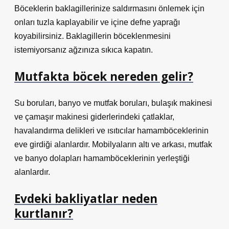
Böceklerin baklagillerinize saldırmasını önlemek için
onları tuzla kaplayabilir ve içine defne yaprağı
koyabilirsiniz. Baklagillerin böceklenmesini
istemiyorsanız ağzınıza sıkıca kapatın.
Mutfakta böcek nereden gelir?
Su boruları, banyo ve mutfak boruları, bulaşık makinesi
ve çamaşır makinesi giderlerindeki çatlaklar,
havalandırma delikleri ve ısıtıcılar hamamböceklerinin
eve girdiği alanlardır. Mobilyaların altı ve arkası, mutfak
ve banyo dolapları hamamböceklerinin yerleştiği
alanlardır.
Evdeki bakliyatlar neden
kurtlanır?