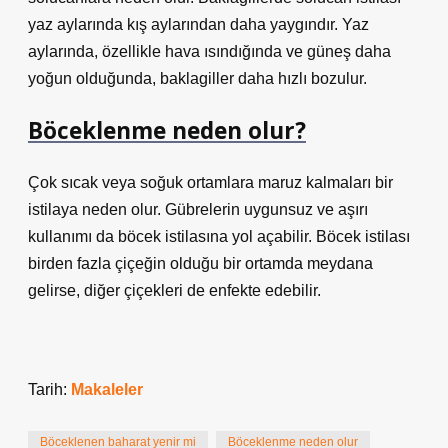
yaz aylarında kış aylarından daha yaygındır. Yaz
aylarında, özellikle hava ısındığında ve güneş daha
yoğun olduğunda, baklagiller daha hızlı bozulur.
Böceklenme neden olur?
Çok sıcak veya soğuk ortamlara maruz kalmaları bir
istilaya neden olur. Gübrelerin uygunsuz ve aşırı
kullanımı da böcek istilasına yol açabilir. Böcek istilası
birden fazla çiçeğin olduğu bir ortamda meydana
gelirse, diğer çiçekleri de enfekte edebilir.
Tarih:
Makaleler
Böceklenen baharat yenir mi
Böceklenme neden olur