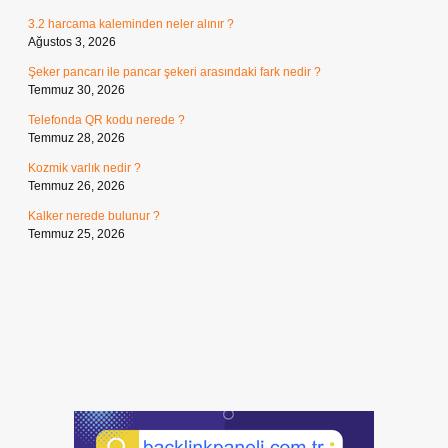
3.2 harcama kaleminden neler alınır ?
Ağustos 3, 2026
Şeker pancarı ile pancar şekeri arasındaki fark nedir ?
Temmuz 30, 2026
Telefonda QR kodu nerede ?
Temmuz 28, 2026
Kozmik varlık nedir ?
Temmuz 26, 2026
Kalker nerede bulunur ?
Temmuz 25, 2026