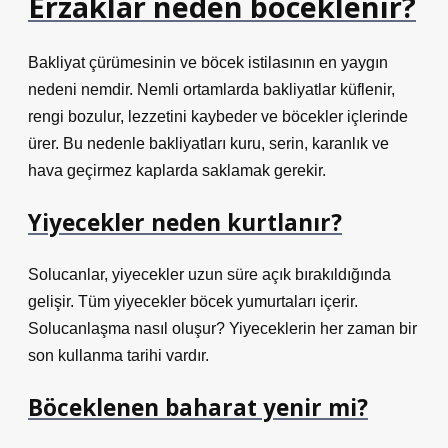
Erzaklar neden böceklenir?
Bakliyat çürümesinin ve böcek istilasının en yaygın
nedeni nemdir. Nemli ortamlarda bakliyatlar küflenir,
rengi bozulur, lezzetini kaybeder ve böcekler içlerinde
ürer. Bu nedenle bakliyatları kuru, serin, karanlık ve
hava geçirmez kaplarda saklamak gerekir.
Yiyecekler neden kurtlanır?
Solucanlar, yiyecekler uzun süre açık bırakıldığında
gelişir. Tüm yiyecekler böcek yumurtaları içerir.
Solucanlaşma nasıl oluşur? Yiyeceklerin her zaman bir
son kullanma tarihi vardır.
Böceklenen baharat yenir mi?