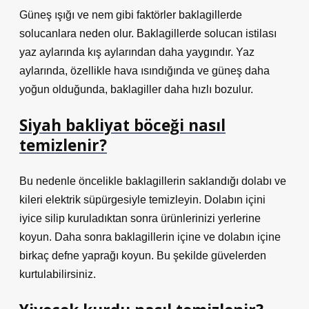
Güneş ışığı ve nem gibi faktörler baklagillerde
solucanlara neden olur. Baklagillerde solucan istilası
yaz aylarında kış aylarından daha yaygındır. Yaz
aylarında, özellikle hava ısındığında ve güneş daha
yoğun olduğunda, baklagiller daha hızlı bozulur.
Siyah bakliyat böceği nasıl
temizlenir?
Bu nedenle öncelikle baklagillerin saklandığı dolabı ve
kileri elektrik süpürgesiyle temizleyin. Dolabın içini
iyice silip kuruladıktan sonra ürünlerinizi yerlerine
koyun. Daha sonra baklagillerin içine ve dolabın içine
birkaç defne yaprağı koyun. Bu şekilde güvelerden
kurtulabilirsiniz.