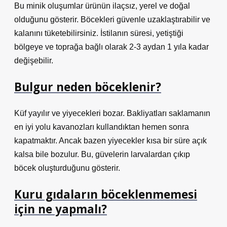
Bu minik oluşumlar ürünün ilaçsız, yerel ve doğal
olduğunu gösterir. Böcekleri güvenle uzaklaştırabilir ve
kalanını tüketebilirsiniz. İstilanın süresi, yetiştiği
bölgeye ve toprağa bağlı olarak 2-3 aydan 1 yıla kadar
değişebilir.
Bulgur neden böceklenir?
Küf yayılır ve yiyecekleri bozar. Bakliyatları saklamanın
en iyi yolu kavanozları kullandıktan hemen sonra
kapatmaktır. Ancak bazen yiyecekler kısa bir süre açık
kalsa bile bozulur. Bu, güvelerin larvalardan çıkıp
böcek oluşturduğunu gösterir.
Kuru gıdaların böceklenmemesi
için ne yapmalı?