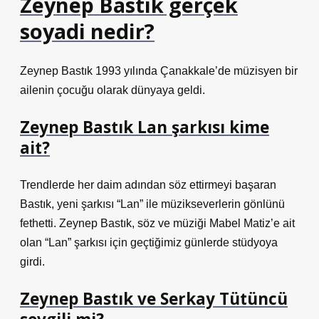
Zeynep Bastık gerçek
soyadi nedir?
Zeynep Bastık 1993 yılında Çanakkale’de müzisyen bir
ailenin çocuğu olarak dünyaya geldi.
Zeynep Bastık Lan şarkısı kime
ait?
Trendlerde her daim adından söz ettirmeyi başaran
Bastık, yeni şarkısı “Lan” ile müzikseverlerin gönlünü
fethetti. Zeynep Bastık, söz ve müziği Mabel Matiz’e ait
olan “Lan” şarkısı için geçtiğimiz günlerde stüdyoya
girdi.
Zeynep Bastık ve Serkay Tütüncü