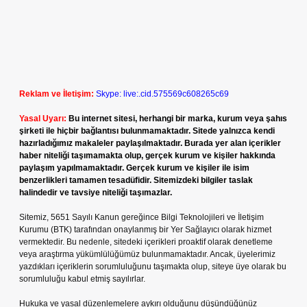
Reklam ve İletişim:
Skype: live:.cid.575569c608265c69
Yasal Uyarı:
Bu internet sitesi, herhangi bir marka, kurum veya şahıs
şirketi ile hiçbir bağlantısı bulunmamaktadır. Sitede yalnızca kendi
hazırladığımız makaleler paylaşılmaktadır. Burada yer alan içerikler
haber niteliği taşımamakta olup, gerçek kurum ve kişiler hakkında
paylaşım yapılmamaktadır. Gerçek kurum ve kişiler ile isim
benzerlikleri tamamen tesadüfidir. Sitemizdeki bilgiler taslak
halindedir ve tavsiye niteliği taşımazlar.
Sitemiz, 5651 Sayılı Kanun gereğince Bilgi Teknolojileri ve İletişim
Kurumu (BTK) tarafından onaylanmış bir Yer Sağlayıcı olarak hizmet
vermektedir. Bu nedenle, sitedeki içerikleri proaktif olarak denetleme
veya araştırma yükümlülüğümüz bulunmamaktadır. Ancak, üyelerimiz
yazdıkları içeriklerin sorumluluğunu taşımakta olup, siteye üye olarak bu
sorumluluğu kabul etmiş sayılırlar.
Hukuka ve yasal düzenlemelere aykırı olduğunu düşündüğünüz