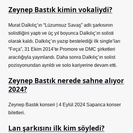
Zeynep Bastık kimin vokaliydi?
Murat Dalkılıç’ın “Lüzumsuz Savaş” adlı şarkısının
solistliğini yaptı ve üç yıl boyunca Dalkılıç’ın solisti
olarak kaldı. Dalkılıç’ın yazıp bestelediği ilk single’ları
“Fırça”, 31 Ekim 2014’te Promore ve DMC şirketleri
aracılığıyla yayınlandı. Daha sonra Dalkılıç’ın solist
pozisyonundan ayrıldı ve solo kariyerine devam etti.
Zeynep Bastık nerede sahne alıyor
2024?
Zeynep Bastık konseri | 4 Eylül 2024 Sapanca konser
biletleri.
Lan şarkısını ilk kim söyledi?