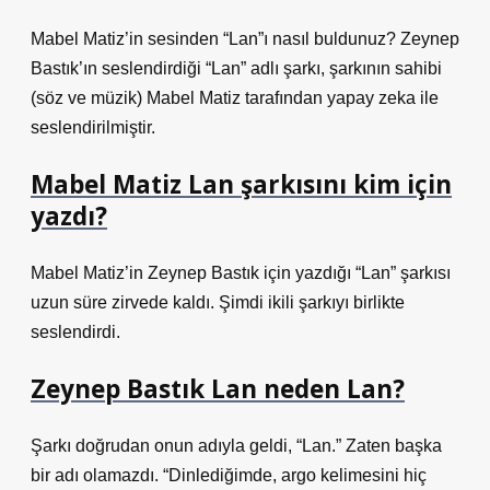
Mabel Matiz’in sesinden “Lan”ı nasıl buldunuz? Zeynep
Bastık’ın seslendirdiği “Lan” adlı şarkı, şarkının sahibi
(söz ve müzik) Mabel Matiz tarafından yapay zeka ile
seslendirilmiştir.
Mabel Matiz Lan şarkısını kim için
yazdı?
Mabel Matiz’in Zeynep Bastık için yazdığı “Lan” şarkısı
uzun süre zirvede kaldı. Şimdi ikili şarkıyı birlikte
seslendirdi.
Zeynep Bastık Lan neden Lan?
Şarkı doğrudan onun adıyla geldi, “Lan.” Zaten başka
bir adı olamazdı. “Dinlediğimde, argo kelimesini hiç