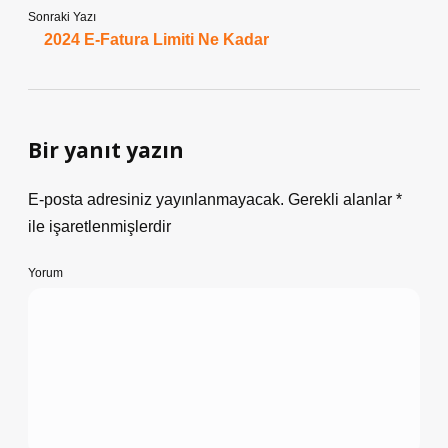
Sonraki Yazı
2024 E-Fatura Limiti Ne Kadar
Bir yanıt yazın
E-posta adresiniz yayınlanmayacak.
Gerekli alanlar
*
ile işaretlenmişlerdir
Yorum