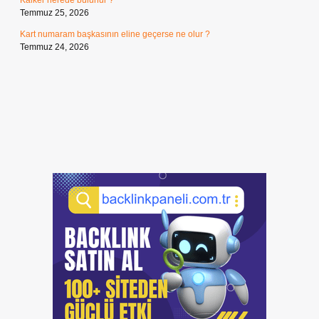
Kalker nerede bulunur ?
Temmuz 25, 2026
Kart numaram başkasının eline geçerse ne olur ?
Temmuz 24, 2026