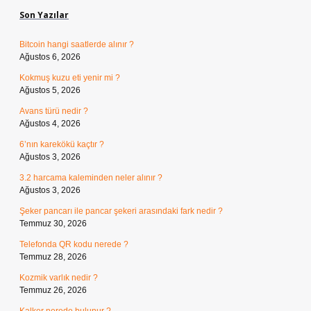
Son Yazılar
Bitcoin hangi saatlerde alınır ?
Ağustos 6, 2026
Kokmuş kuzu eti yenir mi ?
Ağustos 5, 2026
Avans türü nedir ?
Ağustos 4, 2026
6’nın karekökü kaçtır ?
Ağustos 3, 2026
3.2 harcama kaleminden neler alınır ?
Ağustos 3, 2026
Şeker pancarı ile pancar şekeri arasındaki fark nedir ?
Temmuz 30, 2026
Telefonda QR kodu nerede ?
Temmuz 28, 2026
Kozmik varlık nedir ?
Temmuz 26, 2026