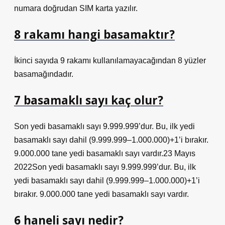
numara doğrudan SIM karta yazılır.
8 rakamı hangi basamaktır?
İkinci sayıda 9 rakamı kullanılamayacağından 8 yüzler
basamağındadır.
7 basamaklı sayı kaç olur?
Son yedi basamaklı sayı 9.999.999’dur. Bu, ilk yedi
basamaklı sayı dahil (9.999.999–1.000.000)+1’i bırakır.
9.000.000 tane yedi basamaklı sayı vardır.23 Mayıs
2022Son yedi basamaklı sayı 9.999.999’dur. Bu, ilk
yedi basamaklı sayı dahil (9.999.999–1.000.000)+1’i
bırakır. 9.000.000 tane yedi basamaklı sayı vardır.
6 haneli sayı nedir?