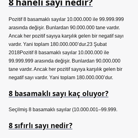
8 haneli sayı nedir?
Pozitif 8 basamaklı sayılar 10.000.000 ile 99.999.999
arasında değişir. Bunlardan 90.000.000 tane vardır.
Ancak her pozitif sayıya karşılık gelen bir negatif sayı
vardır. Yani toplam 180.000.000’dur.23 Şubat
2018Pozitif 8 basamaklı sayılar 10.000.000 ile
99.999.999 arasında değişir. Bunlardan 90.000.000
tane vardır. Ancak her pozitif sayıya karşılık gelen bir
negatif sayı vardır. Yani toplam 180.000.000’dur.
8 basamaklı sayı kaç oluyor?
Seçilmiş 8 basamaklı sayılar (10.000.001–99.999.
8 sıfırlı sayı nedir?