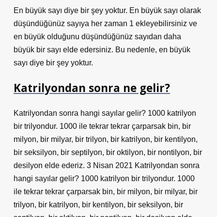
En büyük sayı diye bir şey yoktur. En büyük sayı olarak
düşündüğünüz sayıya her zaman 1 ekleyebilirsiniz ve
en büyük olduğunu düşündüğünüz sayıdan daha
büyük bir sayı elde edersiniz. Bu nedenle, en büyük
sayı diye bir şey yoktur.
Katrilyondan sonra ne gelir?
Katrilyondan sonra hangi sayılar gelir? 1000 katrilyon
bir trilyondur. 1000 ile tekrar tekrar çarparsak bin, bir
milyon, bir milyar, bir trilyon, bir katrilyon, bir kentilyon,
bir seksilyon, bir septilyon, bir oktilyon, bir nontilyon, bir
desilyon elde ederiz. 3 Nisan 2021 Katrilyondan sonra
hangi sayılar gelir? 1000 katrilyon bir trilyondur. 1000
ile tekrar tekrar çarparsak bin, bir milyon, bir milyar, bir
trilyon, bir katrilyon, bir kentilyon, bir seksilyon, bir