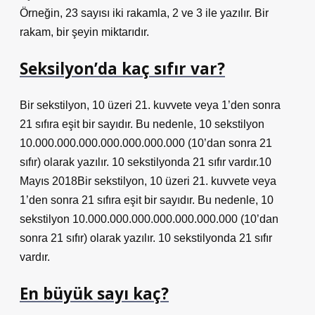
Örneğin, 23 sayısı iki rakamla, 2 ve 3 ile yazılır. Bir
rakam, bir şeyin miktarıdır.
Seksilyon’da kaç sıfır var?
Bir sekstilyon, 10 üzeri 21. kuvvete veya 1’den sonra
21 sıfıra eşit bir sayıdır. Bu nedenle, 10 sekstilyon
10.000.000.000.000.000.000.000 (10’dan sonra 21
sıfır) olarak yazılır. 10 sekstilyonda 21 sıfır vardır.10
Mayıs 2018Bir sekstilyon, 10 üzeri 21. kuvvete veya
1’den sonra 21 sıfıra eşit bir sayıdır. Bu nedenle, 10
sekstilyon 10.000.000.000.000.000.000.000 (10’dan
sonra 21 sıfır) olarak yazılır. 10 sekstilyonda 21 sıfır
vardır.
En büyük sayı kaç?