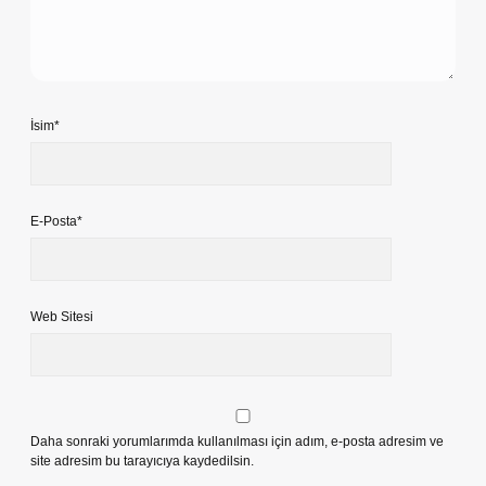
İsim*
E-Posta*
Web Sitesi
Daha sonraki yorumlarımda kullanılması için adım, e-posta adresim ve
site adresim bu tarayıcıya kaydedilsin.