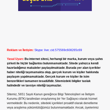
Reklam ve İletişim:
Skype: live:.cid.575569c608265c69
Yasal Uyarı:
Bu internet sitesi, herhangi bir marka, kurum veya şahıs
şirketi ile hiçbir bağlantısı bulunmamaktadır. Sitede yalnızca kendi
hazırladığımız makaleler paylaşılmaktadır. Burada yer alan içerikler
haber niteliği taşımamakta olup, gerçek kurum ve kişiler hakkında
paylaşım yapılmamaktadır. Gerçek kurum ve kişiler ile isim
benzerlikleri tamamen tesadüfidir. Sitemizdeki bilgiler taslak
halindedir ve tavsiye niteliği taşımazlar.
Sitemiz, 5651 Sayılı Kanun gereğince Bilgi Teknolojileri ve İletişim
Kurumu (BTK) tarafından onaylanmış bir Yer Sağlayıcı olarak hizmet
vermektedir. Bu nedenle, sitedeki içerikleri proaktif olarak denetleme
veya araştırma yükümlülüğümüz bulunmamaktadır. Ancak, üyelerimiz