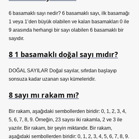
6 basamaklı sayı nedir? 6 basamaklı sayı, ilk basamağı
1 veya 1’den büyük olabilen ve kalan basamakları 0 ile
9 arasında herhangi bir sayı olabilen 6 basamaklı bir
sayıdır.
8 1 basamaklı doğal sayı mıdır?
DOĞAL SAYILAR Doğal sayılar, sıfırdan başlayıp
sonsuza kadar uzanan sayı kümeleridir.
8 sayı mı rakam mı?
Bir rakam, aşağıdaki sembollerden biridir: 0, 1, 2, 3, 4,
5, 6, 7, 8, 9. Örneğin, 23 sayısı iki rakamla, 2 ve 3 ile
yazılır. Bir rakam, bir şeyin miktarıdır. Bir rakam,
aşağıdaki sembollerden biridir: 0, 1, 2, 3, 4, 5, 6, 7, 8, 9.