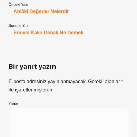
Önceki Yazı
Ahlâkî Değerler Nelerdir
Sonraki Yazı
Ensesi Kalın Olmak Ne Demek
Bir yanıt yazın
E-posta adresiniz yayınlanmayacak.
Gerekli alanlar
*
ile işaretlenmişlerdir
Yorum