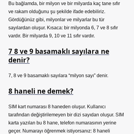
Bu bağlamda, bir milyon ve bir milyarda kaç tane sıfır
ve rakam olduğunu şu şekilde ifade edebiliriz.
Gördüğünüz gibi, milyonlar ve milyarlar bu tür
sayılardan oluşur. Kısaca: bir milyonda 6, 7 ve 8 sıfır
vardır. Bir milyarda 9, 10 ve 11 sıfır vardır.
7 8 ve 9 basamaklı sayılara ne
denir?
7, 8 ve 9 basamaklı sayılara “milyon sayı” denir.
8 haneli ne demek?
SIM kart numarası 8 haneden oluşur. Kullanıcı
tarafından değiştirilemeyen bir dizi sayıdan oluşur. SIM
karta yazılan bu 8 hane, telefon numarasının yerine
geçer. Numarayı öğrenmek istiyorsanız: 8 haneli