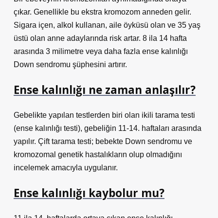
çıkar. Genellikle bu ekstra kromozom anneden gelir.
Sigara içen, alkol kullanan, aile öyküsü olan ve 35 yaş
üstü olan anne adaylarında risk artar. 8 ila 14 hafta
arasında 3 milimetre veya daha fazla ense kalınlığı
Down sendromu şüphesini artırır.
Ense kalınlığı ne zaman anlaşılır?
Gebelikte yapılan testlerden biri olan ikili tarama testi
(ense kalınlığı testi), gebeliğin 11-14. haftaları arasında
yapılır. Çift tarama testi; bebekte Down sendromu ve
kromozomal genetik hastalıkların olup olmadığını
incelemek amacıyla uygulanır.
Ense kalınlığı kaybolur mu?