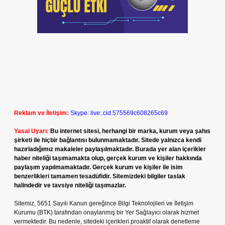
Reklam ve İletişim:
Skype: live:.cid.575569c608265c69
Yasal Uyarı:
Bu internet sitesi, herhangi bir marka, kurum veya şahıs
şirketi ile hiçbir bağlantısı bulunmamaktadır. Sitede yalnızca kendi
hazırladığımız makaleler paylaşılmaktadır. Burada yer alan içerikler
haber niteliği taşımamakta olup, gerçek kurum ve kişiler hakkında
paylaşım yapılmamaktadır. Gerçek kurum ve kişiler ile isim
benzerlikleri tamamen tesadüfidir. Sitemizdeki bilgiler taslak
halindedir ve tavsiye niteliği taşımazlar.
Sitemiz, 5651 Sayılı Kanun gereğince Bilgi Teknolojileri ve İletişim
Kurumu (BTK) tarafından onaylanmış bir Yer Sağlayıcı olarak hizmet
vermektedir. Bu nedenle, sitedeki içerikleri proaktif olarak denetleme