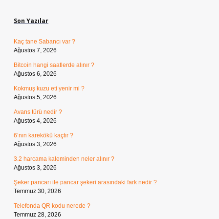
Sidebar
Son Yazılar
Kaç tane Sabancı var ?
Ağustos 7, 2026
Bitcoin hangi saatlerde alınır ?
Ağustos 6, 2026
Kokmuş kuzu eti yenir mi ?
Ağustos 5, 2026
Avans türü nedir ?
Ağustos 4, 2026
6’nın karekökü kaçtır ?
Ağustos 3, 2026
3.2 harcama kaleminden neler alınır ?
Ağustos 3, 2026
Şeker pancarı ile pancar şekeri arasındaki fark nedir ?
Temmuz 30, 2026
Telefonda QR kodu nerede ?
Temmuz 28, 2026