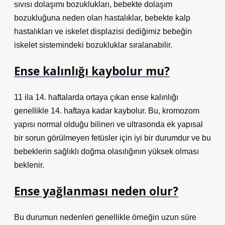
sıvısı dolaşımı bozuklukları, bebekte dolaşım
bozukluğuna neden olan hastalıklar, bebekte kalp
hastalıkları ve iskelet displazisi dediğimiz bebeğin
iskelet sistemindeki bozukluklar sıralanabilir.
Ense kalınlığı kaybolur mu?
11 ila 14. haftalarda ortaya çıkan ense kalınlığı
genellikle 14. haftaya kadar kaybolur. Bu, kromozom
yapısı normal olduğu bilinen ve ultrasonda ek yapısal
bir sorun görülmeyen fetüsler için iyi bir durumdur ve bu
bebeklerin sağlıklı doğma olasılığının yüksek olması
beklenir.
Ense yağlanması neden olur?
Bu durumun nedenleri genellikle örneğin uzun süre