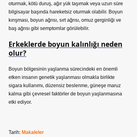
oturmak, kötü duruş, ağır yük taşımak veya uzun süre
bilgisayar başında hareketsiz oturmak olabilir. Boyun
kırışması, boyun ağrısı, sırt ağrısı, omuz gerginliği ve
baş ağrısı gibi semptomlar görülebilir.
Erkeklerde boyun kalınlığı neden
olur?
Boyun bölgesinin yaşlanma sürecindeki en önemli
etken insanın genetik yaşlanması olmakla birlikte
sigara kullanımı, düzensiz beslenme, güneşe maruz
kalma gibi çevresel faktörler de boyun yaşlanmasına
etki ediyor.
Tarih:
Makaleler