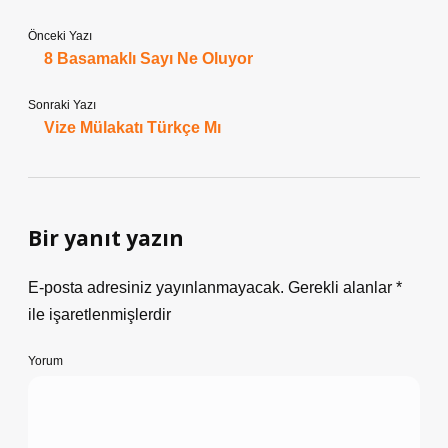
Önceki Yazı
8 Basamaklı Sayı Ne Oluyor
Sonraki Yazı
Vize Mülakatı Türkçe Mı
Bir yanıt yazın
E-posta adresiniz yayınlanmayacak.
Gerekli alanlar
*
ile işaretlenmişlerdir
Yorum