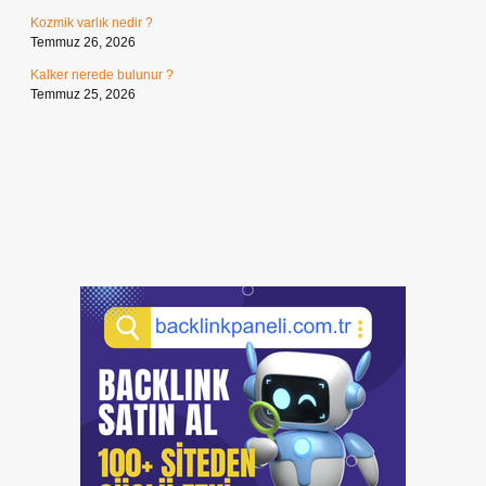
Kozmik varlık nedir ?
Temmuz 26, 2026
Kalker nerede bulunur ?
Temmuz 25, 2026