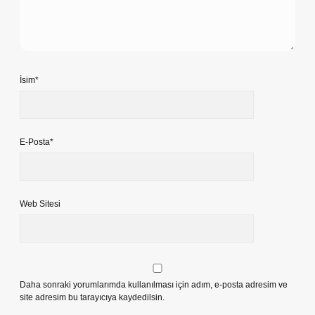
İsim*
E-Posta*
Web Sitesi
Daha sonraki yorumlarımda kullanılması için adım, e-posta adresim ve
site adresim bu tarayıcıya kaydedilsin.