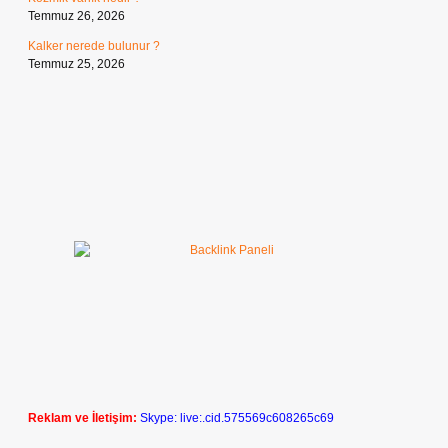
Temmuz 26, 2026
Kalker nerede bulunur ?
Temmuz 25, 2026
Reklam ve İletişim:
Skype: live:.cid.575569c608265c69