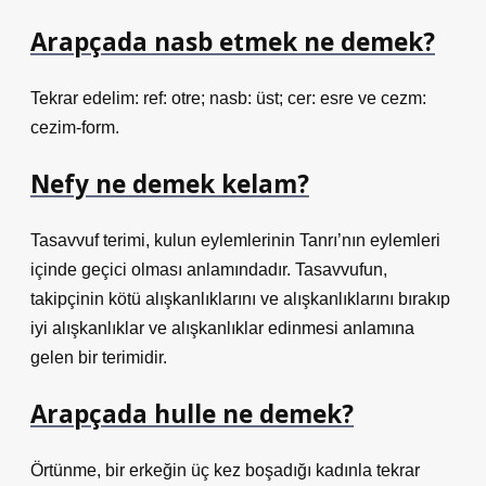
Arapçada nasb etmek ne demek?
Tekrar edelim: ref: otre; nasb: üst; cer: esre ve cezm:
cezim-form.
Nefy ne demek kelam?
Tasavvuf terimi, kulun eylemlerinin Tanrı’nın eylemleri
içinde geçici olması anlamındadır. Tasavvufun,
takipçinin kötü alışkanlıklarını ve alışkanlıklarını bırakıp
iyi alışkanlıklar ve alışkanlıklar edinmesi anlamına
gelen bir terimidir.
Arapçada hulle ne demek?
Örtünme, bir erkeğin üç kez boşadığı kadınla tekrar