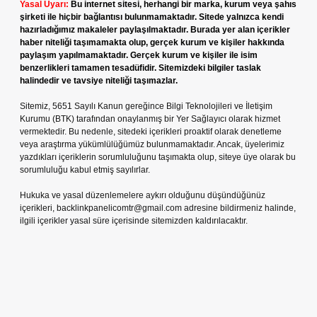
Yasal Uyarı:
Bu internet sitesi, herhangi bir marka, kurum veya şahıs
şirketi ile hiçbir bağlantısı bulunmamaktadır. Sitede yalnızca kendi
hazırladığımız makaleler paylaşılmaktadır. Burada yer alan içerikler
haber niteliği taşımamakta olup, gerçek kurum ve kişiler hakkında
paylaşım yapılmamaktadır. Gerçek kurum ve kişiler ile isim
benzerlikleri tamamen tesadüfidir. Sitemizdeki bilgiler taslak
halindedir ve tavsiye niteliği taşımazlar.
Sitemiz, 5651 Sayılı Kanun gereğince Bilgi Teknolojileri ve İletişim
Kurumu (BTK) tarafından onaylanmış bir Yer Sağlayıcı olarak hizmet
vermektedir. Bu nedenle, sitedeki içerikleri proaktif olarak denetleme
veya araştırma yükümlülüğümüz bulunmamaktadır. Ancak, üyelerimiz
yazdıkları içeriklerin sorumluluğunu taşımakta olup, siteye üye olarak bu
sorumluluğu kabul etmiş sayılırlar.
Hukuka ve yasal düzenlemelere aykırı olduğunu düşündüğünüz
içerikleri,
backlinkpanelicomtr@gmail.com
adresine bildirmeniz halinde,
ilgili içerikler yasal süre içerisinde sitemizden kaldırılacaktır.