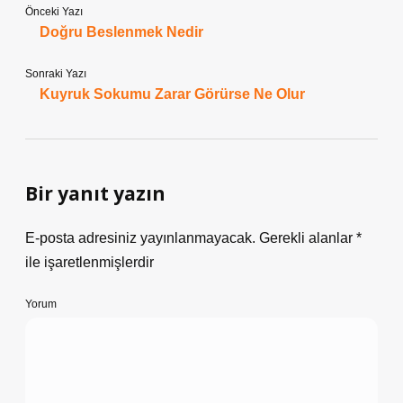
Önceki Yazı
Doğru Beslenmek Nedir
Sonraki Yazı
Kuyruk Sokumu Zarar Görürse Ne Olur
Bir yanıt yazın
E-posta adresiniz yayınlanmayacak.
Gerekli alanlar
*
ile işaretlenmişlerdir
Yorum