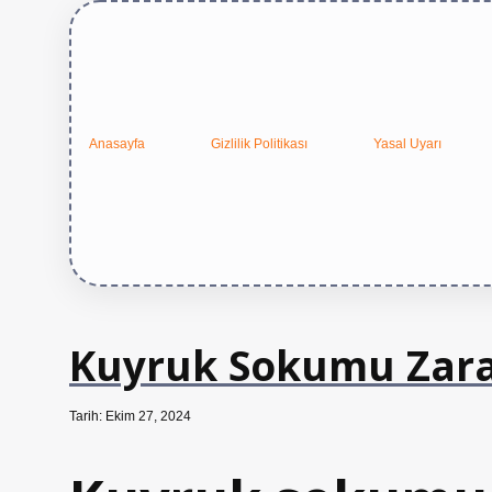
Anasayfa
Gizlilik Politikası
Yasal Uyarı
Kuyruk Sokumu Zara
Tarih: Ekim 27, 2024