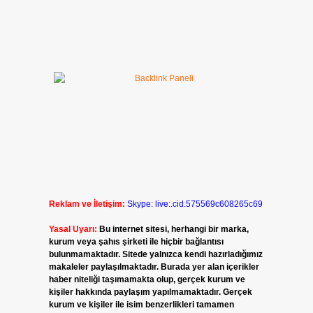
Reklam ve İletişim:
Skype: live:.cid.575569c608265c69
Yasal Uyarı:
Bu internet sitesi, herhangi bir marka,
kurum veya şahıs şirketi ile hiçbir bağlantısı
bulunmamaktadır. Sitede yalnızca kendi hazırladığımız
makaleler paylaşılmaktadır. Burada yer alan içerikler
haber niteliği taşımamakta olup, gerçek kurum ve
kişiler hakkında paylaşım yapılmamaktadır. Gerçek
kurum ve kişiler ile isim benzerlikleri tamamen