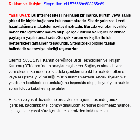
Reklam ve İletişim:
Skype: live:.cid.575569c608265c69
Yasal Uyarı:
Bu internet sitesi, herhangi bir marka, kurum veya şahıs
şirketi ile hiçbir bağlantısı bulunmamaktadır. Sitede yalnızca kendi
hazırladığımız makaleler paylaşılmaktadır. Burada yer alan içerikler
haber niteliği taşımamakta olup, gerçek kurum ve kişiler hakkında
paylaşım yapılmamaktadır. Gerçek kurum ve kişiler ile isim
benzerlikleri tamamen tesadüfidir. Sitemizdeki bilgiler taslak
halindedir ve tavsiye niteliği taşımazlar.
Sitemiz, 5651 Sayılı Kanun gereğince Bilgi Teknolojileri ve İletişim
Kurumu (BTK) tarafından onaylanmış bir Yer Sağlayıcı olarak hizmet
vermektedir. Bu nedenle, sitedeki içerikleri proaktif olarak denetleme
veya araştırma yükümlülüğümüz bulunmamaktadır. Ancak, üyelerimiz
yazdıkları içeriklerin sorumluluğunu taşımakta olup, siteye üye olarak bu
sorumluluğu kabul etmiş sayılırlar.
Hukuka ve yasal düzenlemelere aykırı olduğunu düşündüğünüz
içerikleri,
backlinkpanelicomtr@gmail.com
adresine bildirmeniz halinde,
ilgili içerikler yasal süre içerisinde sitemizden kaldırılacaktır.