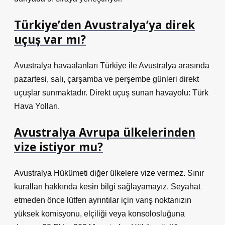
Türkiye’den Avustralya’ya direk
uçuş var mı?
Avustralya havaalanları Türkiye ile Avustralya arasında
pazartesi, salı, çarşamba ve perşembe günleri direkt
uçuşlar sunmaktadır. Direkt uçuş sunan havayolu: Türk
Hava Yolları.
Avustralya Avrupa ülkelerinden
vize istiyor mu?
Avustralya Hükümeti diğer ülkelere vize vermez. Sınır
kuralları hakkında kesin bilgi sağlayamayız. Seyahat
etmeden önce lütfen ayrıntılar için varış noktanızın
yüksek komisyonu, elçiliği veya konsolosluğuna