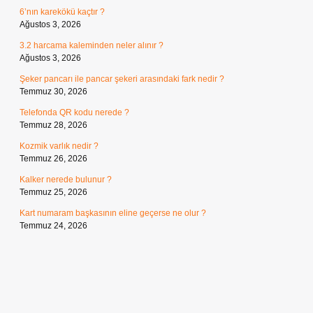
6’nın karekökü kaçtır ?
Ağustos 3, 2026
3.2 harcama kaleminden neler alınır ?
Ağustos 3, 2026
Şeker pancarı ile pancar şekeri arasındaki fark nedir ?
Temmuz 30, 2026
Telefonda QR kodu nerede ?
Temmuz 28, 2026
Kozmik varlık nedir ?
Temmuz 26, 2026
Kalker nerede bulunur ?
Temmuz 25, 2026
Kart numaram başkasının eline geçerse ne olur ?
Temmuz 24, 2026