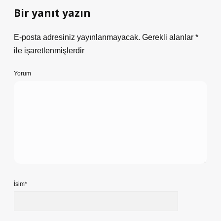
Bir yanıt yazın
E-posta adresiniz yayınlanmayacak.
Gerekli alanlar
*
ile işaretlenmişlerdir
Yorum
İsim*