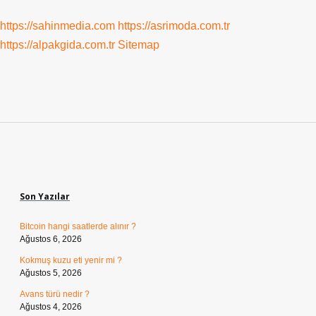
https://sahinmedia.com
https://asrimoda.com.tr
https://alpakgida.com.tr
Sitemap
Sidebar
Son Yazılar
Bitcoin hangi saatlerde alınır ?
Ağustos 6, 2026
Kokmuş kuzu eti yenir mi ?
Ağustos 5, 2026
Avans türü nedir ?
Ağustos 4, 2026