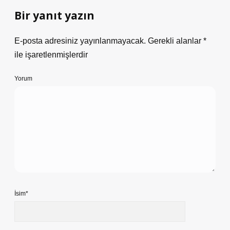
Bir yanıt yazın
E-posta adresiniz yayınlanmayacak.
Gerekli alanlar
*
ile işaretlenmişlerdir
Yorum
İsim*