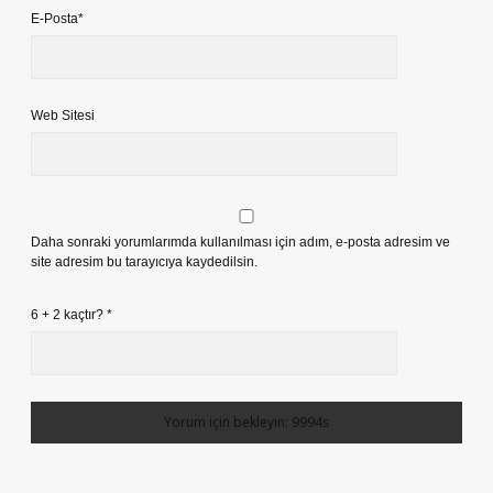
E-Posta*
Web Sitesi
Daha sonraki yorumlarımda kullanılması için adım, e-posta adresim ve
site adresim bu tarayıcıya kaydedilsin.
6 + 2 kaçtır?
*