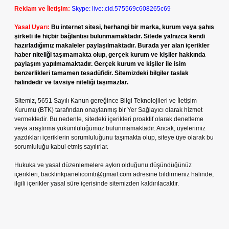
Reklam ve İletişim:
Skype: live:.cid.575569c608265c69
Yasal Uyarı:
Bu internet sitesi, herhangi bir marka, kurum veya şahıs
şirketi ile hiçbir bağlantısı bulunmamaktadır. Sitede yalnızca kendi
hazırladığımız makaleler paylaşılmaktadır. Burada yer alan içerikler
haber niteliği taşımamakta olup, gerçek kurum ve kişiler hakkında
paylaşım yapılmamaktadır. Gerçek kurum ve kişiler ile isim
benzerlikleri tamamen tesadüfidir. Sitemizdeki bilgiler taslak
halindedir ve tavsiye niteliği taşımazlar.
Sitemiz, 5651 Sayılı Kanun gereğince Bilgi Teknolojileri ve İletişim
Kurumu (BTK) tarafından onaylanmış bir Yer Sağlayıcı olarak hizmet
vermektedir. Bu nedenle, sitedeki içerikleri proaktif olarak denetleme
veya araştırma yükümlülüğümüz bulunmamaktadır. Ancak, üyelerimiz
yazdıkları içeriklerin sorumluluğunu taşımakta olup, siteye üye olarak bu
sorumluluğu kabul etmiş sayılırlar.
Hukuka ve yasal düzenlemelere aykırı olduğunu düşündüğünüz
içerikleri,
backlinkpanelicomtr@gmail.com
adresine bildirmeniz halinde,
ilgili içerikler yasal süre içerisinde sitemizden kaldırılacaktır.