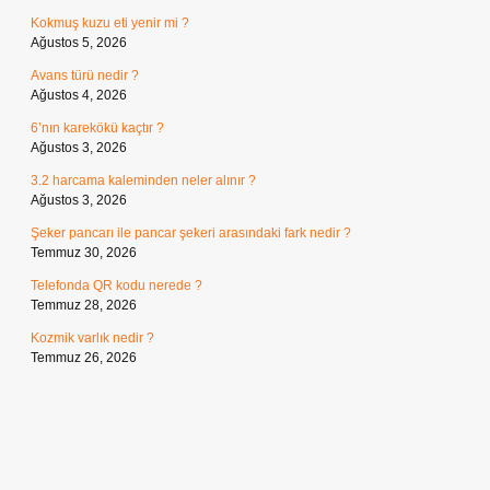
Kokmuş kuzu eti yenir mi ?
Ağustos 5, 2026
Avans türü nedir ?
Ağustos 4, 2026
6’nın karekökü kaçtır ?
Ağustos 3, 2026
3.2 harcama kaleminden neler alınır ?
Ağustos 3, 2026
Şeker pancarı ile pancar şekeri arasındaki fark nedir ?
Temmuz 30, 2026
Telefonda QR kodu nerede ?
Temmuz 28, 2026
Kozmik varlık nedir ?
Temmuz 26, 2026