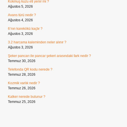
Kokmuş kuzu eti yenir mi ?
Ağustos 5, 2026
Avans türü nedir ?
Ağustos 4, 2026
6’nın karekökü kaçtır ?
Ağustos 3, 2026
3.2 harcama kaleminden neler alınır ?
Ağustos 3, 2026
Şeker pancarı ile pancar şekeri arasındaki fark nedir ?
Temmuz 30, 2026
Telefonda QR kodu nerede ?
Temmuz 28, 2026
Kozmik varlık nedir ?
Temmuz 26, 2026
Kalker nerede bulunur ?
Temmuz 25, 2026