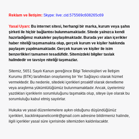
Reklam ve İletişim:
Skype: live:.cid.575569c608265c69
Yasal Uyarı:
Bu internet sitesi, herhangi bir marka, kurum veya şahıs
şirketi ile hiçbir bağlantısı bulunmamaktadır. Sitede yalnızca kendi
hazırladığımız makaleler paylaşılmaktadır. Burada yer alan içerikler
haber niteliği taşımamakta olup, gerçek kurum ve kişiler hakkında
paylaşım yapılmamaktadır. Gerçek kurum ve kişiler ile isim
benzerlikleri tamamen tesadüfidir. Sitemizdeki bilgiler taslak
halindedir ve tavsiye niteliği taşımazlar.
Sitemiz, 5651 Sayılı Kanun gereğince Bilgi Teknolojileri ve İletişim
Kurumu (BTK) tarafından onaylanmış bir Yer Sağlayıcı olarak hizmet
vermektedir. Bu nedenle, sitedeki içerikleri proaktif olarak denetleme
veya araştırma yükümlülüğümüz bulunmamaktadır. Ancak, üyelerimiz
yazdıkları içeriklerin sorumluluğunu taşımakta olup, siteye üye olarak bu
sorumluluğu kabul etmiş sayılırlar.
Hukuka ve yasal düzenlemelere aykırı olduğunu düşündüğünüz
içerikleri,
backlinkpanelicomtr@gmail.com
adresine bildirmeniz halinde,
ilgili içerikler yasal süre içerisinde sitemizden kaldırılacaktır.