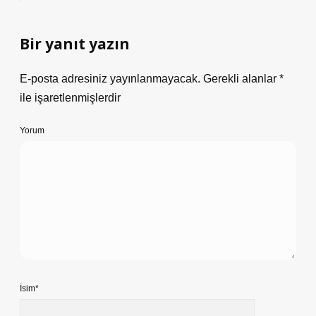
Bir yanıt yazın
E-posta adresiniz yayınlanmayacak.
Gerekli alanlar
*
ile işaretlenmişlerdir
Yorum
İsim*