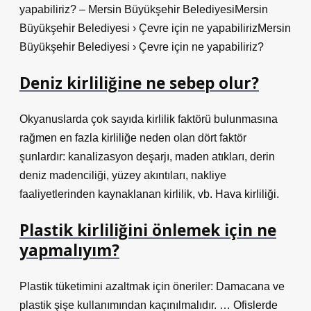
yapabiliriz? – Mersin Büyükşehir BelediyesiMersin
Büyükşehir Belediyesi › Çevre için ne yapabilirizMersin
Büyükşehir Belediyesi › Çevre için ne yapabiliriz?
Deniz kirliliğine ne sebep olur?
Okyanuslarda çok sayıda kirlilik faktörü bulunmasına
rağmen en fazla kirliliğe neden olan dört faktör
şunlardır: kanalizasyon deşarjı, maden atıkları, derin
deniz madenciliği, yüzey akıntıları, nakliye
faaliyetlerinden kaynaklanan kirlilik, vb. Hava kirliliği.
Plastik kirliliğini önlemek için ne
yapmalıyım?
Plastik tüketimini azaltmak için öneriler: Damacana ve
plastik şişe kullanımından kaçınılmalıdır. … Ofislerde