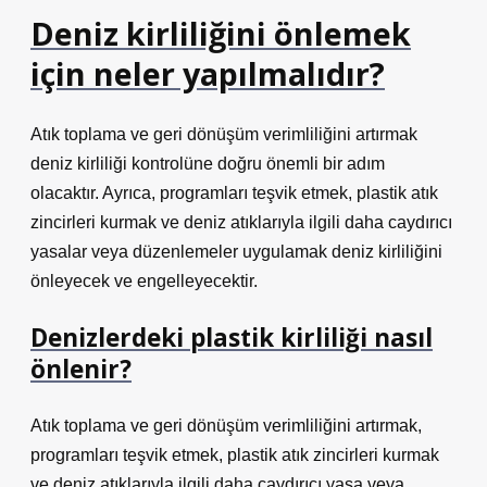
Deniz kirliliğini önlemek
için neler yapılmalıdır?
Atık toplama ve geri dönüşüm verimliliğini artırmak
deniz kirliliği kontrolüne doğru önemli bir adım
olacaktır. Ayrıca, programları teşvik etmek, plastik atık
zincirleri kurmak ve deniz atıklarıyla ilgili daha caydırıcı
yasalar veya düzenlemeler uygulamak deniz kirliliğini
önleyecek ve engelleyecektir.
Denizlerdeki plastik kirliliği nasıl
önlenir?
Atık toplama ve geri dönüşüm verimliliğini artırmak,
programları teşvik etmek, plastik atık zincirleri kurmak
ve deniz atıklarıyla ilgili daha caydırıcı yasa veya