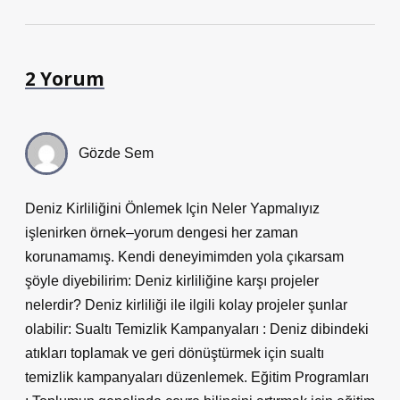
2 Yorum
Gözde Sem
Deniz Kirliliğini Önlemek Için Neler Yapmalıyız
işlenirken örnek–yorum dengesi her zaman
korunamamış. Kendi deneyimimden yola çıkarsam
şöyle diyebilirim: Deniz kirliliğine karşı projeler
nelerdir? Deniz kirliliği ile ilgili kolay projeler şunlar
olabilir: Sualtı Temizlik Kampanyaları : Deniz dibindeki
atıkları toplamak ve geri dönüştürmek için sualtı
temizlik kampanyaları düzenlemek. Eğitim Programları