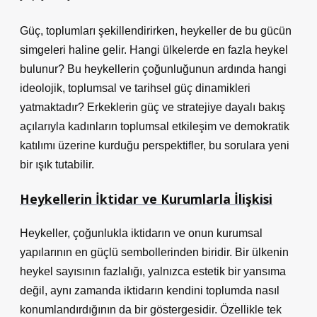
Güç, toplumları şekillendirirken, heykeller de bu gücün
simgeleri haline gelir. Hangi ülkelerde en fazla heykel
bulunur? Bu heykellerin çoğunluğunun ardında hangi
ideolojik, toplumsal ve tarihsel güç dinamikleri
yatmaktadır? Erkeklerin güç ve stratejiye dayalı bakış
açılarıyla kadınların toplumsal etkileşim ve demokratik
katılımı üzerine kurduğu perspektifler, bu sorulara yeni
bir ışık tutabilir.
Heykellerin İktidar ve Kurumlarla İlişkisi
Heykeller, çoğunlukla iktidarın ve onun kurumsal
yapılarının en güçlü sembollerinden biridir. Bir ülkenin
heykel sayısının fazlalığı, yalnızca estetik bir yansıma
değil, aynı zamanda iktidarın kendini toplumda nasıl
konumlandırdığının da bir göstergesidir. Özellikle tek