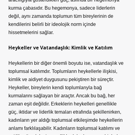
kurma çabasıdır. Bu hegemonya, sadece liderlerin
değil, aynı zamanda toplumun tüm bireylerinin de
kendilerini belirli bir ideolojik norm içinde
hissetmelerini sağlar.
Heykeller ve Vatandaşlık: Kimlik ve Katılım
Heykellerin bir diğer önemli boyutu ise, vatandaşlık ve
toplumsal katılımdır. Toplumların heykellerle ilişkisi,
kimlik ve aidiyet duygusunu pekiştiren bir süreçtir.
Heykeller, bireylerin kendi toplumlarıyla bağ
kurmalarını sağlayan bir araçtır. Ancak bu bağ, her
zaman eşit değildir. Erkeklerin heykelleri genellikle
güç, iktidar ve liderlik temaları etrafında şekillenirken,
kadınların yer aldığı toplumsal etkileşimde heykellerin
anlamı farklılaşabilir. Kadınların toplumsal katılımı ve