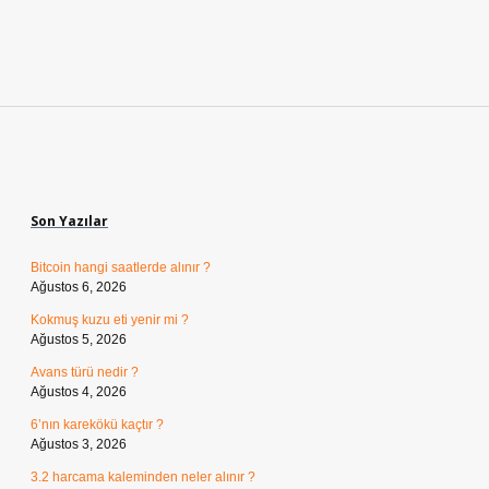
Sidebar
Son Yazılar
Bitcoin hangi saatlerde alınır ?
Ağustos 6, 2026
Kokmuş kuzu eti yenir mi ?
Ağustos 5, 2026
Avans türü nedir ?
Ağustos 4, 2026
6’nın karekökü kaçtır ?
Ağustos 3, 2026
3.2 harcama kaleminden neler alınır ?