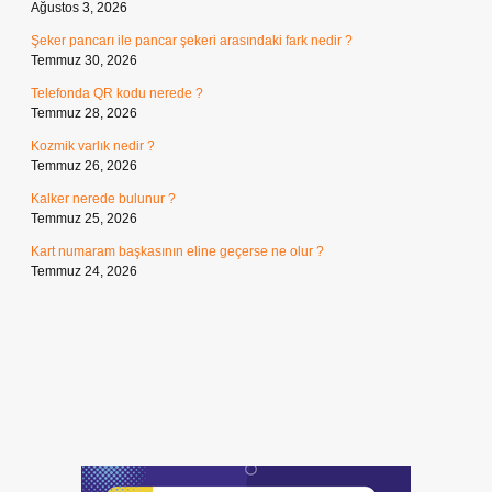
Ağustos 3, 2026
Şeker pancarı ile pancar şekeri arasındaki fark nedir ?
Temmuz 30, 2026
Telefonda QR kodu nerede ?
Temmuz 28, 2026
Kozmik varlık nedir ?
Temmuz 26, 2026
Kalker nerede bulunur ?
Temmuz 25, 2026
Kart numaram başkasının eline geçerse ne olur ?
Temmuz 24, 2026