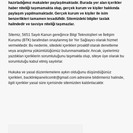
hazırladığımız makaleler paylaşılmaktadır. Burada yer alan içerikler
haber niteliği taşımamakta olup, gerçek kurum ve kişiler hakkında
paylaşım yapılmamaktadır. Gerçek kurum ve kişiler ile isim
benzerlikleri tamamen tesadüfidir. Sitemizdeki bilgiler taslak
halindedir ve tavsiye niteliği taşımazlar.
Sitemiz, 5651 Sayılı Kanun gereğince Bilgi Teknolojileri ve İletişim
Kurumu (BTK) tarafından onaylanmış bir Yer Sağlayıcı olarak hizmet
vermektedir. Bu nedenle, sitedeki içerikleri proaktif olarak denetleme
veya araştırma yükümlülüğümüz bulunmamaktadır. Ancak, üyelerimiz
yazdıkları içeriklerin sorumluluğunu taşımakta olup, siteye üye olarak bu
sorumluluğu kabul etmiş sayılırlar.
Hukuka ve yasal düzenlemelere aykırı olduğunu düşündüğünüz
içerikleri,
backlinkpanelicomtr@gmail.com
adresine bildirmeniz halinde,
ilgili içerikler yasal süre içerisinde sitemizden kaldırılacaktır.
Arama