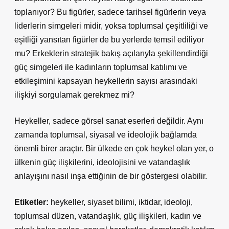
toplanıyor? Bu figürler, sadece tarihsel figürlerin veya
liderlerin simgeleri midir, yoksa toplumsal çeşitliliği ve
eşitliği yansıtan figürler de bu yerlerde temsil ediliyor
mu? Erkeklerin stratejik bakış açılarıyla şekillendirdiği
güç simgeleri ile kadınların toplumsal katılımı ve
etkileşimini kapsayan heykellerin sayısı arasındaki
ilişkiyi sorgulamak gerekmez mi?
Heykeller, sadece görsel sanat eserleri değildir. Aynı
zamanda toplumsal, siyasal ve ideolojik bağlamda
önemli birer araçtır. Bir ülkede en çok heykel olan yer, o
ülkenin güç ilişkilerini, ideolojisini ve vatandaşlık
anlayışını nasıl inşa ettiğinin de bir göstergesi olabilir.
Etiketler:
heykeller, siyaset bilimi, iktidar, ideoloji,
toplumsal düzen, vatandaşlık, güç ilişkileri, kadın ve