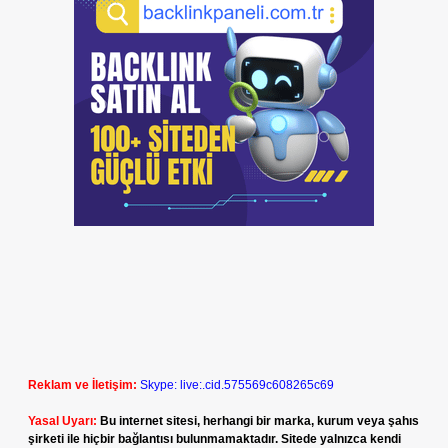
Reklam ve İletişim:
Skype: live:.cid.575569c608265c69
Yasal Uyarı:
Bu internet sitesi, herhangi bir marka, kurum veya şahıs
şirketi ile hiçbir bağlantısı bulunmamaktadır. Sitede yalnızca kendi