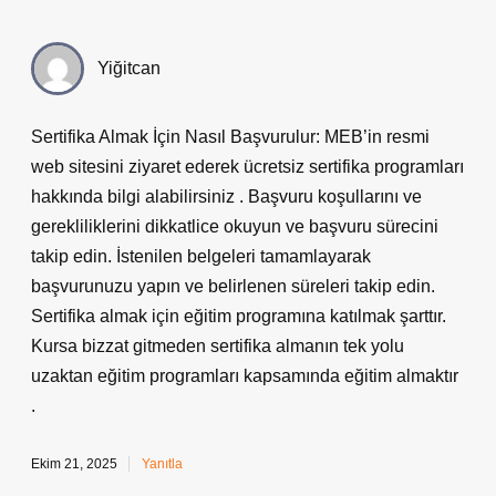
Yiğitcan
Sertifika Almak İçin Nasıl Başvurulur: MEB’in resmi
web sitesini ziyaret ederek ücretsiz sertifika programları
hakkında bilgi alabilirsiniz . Başvuru koşullarını ve
gerekliliklerini dikkatlice okuyun ve başvuru sürecini
takip edin. İstenilen belgeleri tamamlayarak
başvurunuzu yapın ve belirlenen süreleri takip edin.
Sertifika almak için eğitim programına katılmak şarttır.
Kursa bizzat gitmeden sertifika almanın tek yolu
uzaktan eğitim programları kapsamında eğitim almaktır
.
Ekim 21, 2025
Yanıtla