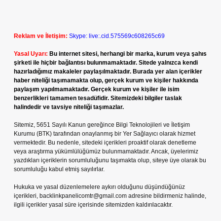
Reklam ve İletişim:
Skype: live:.cid.575569c608265c69
Yasal Uyarı:
Bu internet sitesi, herhangi bir marka, kurum veya şahıs
şirketi ile hiçbir bağlantısı bulunmamaktadır. Sitede yalnızca kendi
hazırladığımız makaleler paylaşılmaktadır. Burada yer alan içerikler
haber niteliği taşımamakta olup, gerçek kurum ve kişiler hakkında
paylaşım yapılmamaktadır. Gerçek kurum ve kişiler ile isim
benzerlikleri tamamen tesadüfidir. Sitemizdeki bilgiler taslak
halindedir ve tavsiye niteliği taşımazlar.
Sitemiz, 5651 Sayılı Kanun gereğince Bilgi Teknolojileri ve İletişim
Kurumu (BTK) tarafından onaylanmış bir Yer Sağlayıcı olarak hizmet
vermektedir. Bu nedenle, sitedeki içerikleri proaktif olarak denetleme
veya araştırma yükümlülüğümüz bulunmamaktadır. Ancak, üyelerimiz
yazdıkları içeriklerin sorumluluğunu taşımakta olup, siteye üye olarak bu
sorumluluğu kabul etmiş sayılırlar.
Hukuka ve yasal düzenlemelere aykırı olduğunu düşündüğünüz
içerikleri,
backlinkpanelicomtr@gmail.com
adresine bildirmeniz halinde,
ilgili içerikler yasal süre içerisinde sitemizden kaldırılacaktır.