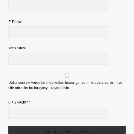
E-Posta*
Web Sitesi
Daha sonraki yorumlarımda kullanılması için adım, e-posta adresim ve
site adresim bu tarayıcıya kaydedilsin.
6 + 2 kaçtır?
*