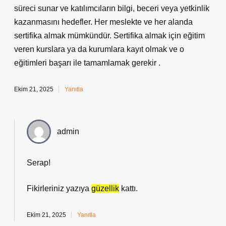
süreci sunar ve katılımcıların bilgi, beceri veya yetkinlik
kazanmasını hedefler. Her meslekte ve her alanda
sertifika almak mümkündür. Sertifika almak için eğitim
veren kurslara ya da kurumlara kayıt olmak ve o
eğitimleri başarı ile tamamlamak gerekir .
Ekim 21, 2025
Yanıtla
admin
Serap!
Fikirleriniz yazıya
güzellik
kattı.
Ekim 21, 2025
Yanıtla