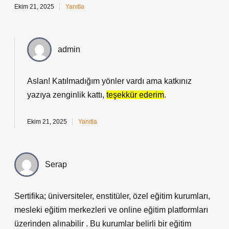
Ekim 21, 2025
Yanıtla
admin
Aslan! Katılmadığım yönler vardı ama katkınız
yazıya zenginlik kattı,
teşekkür ederim
.
Ekim 21, 2025
Yanıtla
Serap
Sertifika; üniversiteler, enstitüler, özel eğitim kurumları,
mesleki eğitim merkezleri ve online eğitim platformları
üzerinden alınabilir . Bu kurumlar belirli bir eğitim