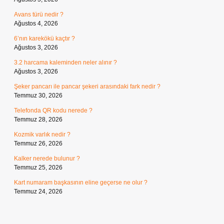
Avans türü nedir ?
Ağustos 4, 2026
6’nın karekökü kaçtır ?
Ağustos 3, 2026
3.2 harcama kaleminden neler alınır ?
Ağustos 3, 2026
Şeker pancarı ile pancar şekeri arasındaki fark nedir ?
Temmuz 30, 2026
Telefonda QR kodu nerede ?
Temmuz 28, 2026
Kozmik varlık nedir ?
Temmuz 26, 2026
Kalker nerede bulunur ?
Temmuz 25, 2026
Kart numaram başkasının eline geçerse ne olur ?
Temmuz 24, 2026