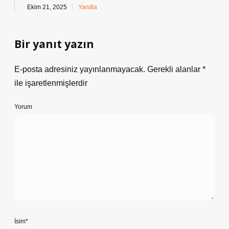
Ekim 21, 2025
Yanıtla
Bir yanıt yazın
E-posta adresiniz yayınlanmayacak.
Gerekli alanlar
*
ile işaretlenmişlerdir
Yorum
İsim*