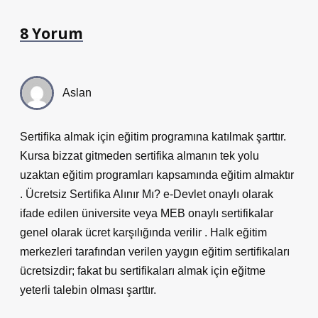
8 Yorum
Aslan
Sertifika almak için eğitim programına katılmak şarttır.
Kursa bizzat gitmeden sertifika almanın tek yolu
uzaktan eğitim programları kapsamında eğitim almaktır
. Ücretsiz Sertifika Alınır Mı? e-Devlet onaylı olarak
ifade edilen üniversite veya MEB onaylı sertifikalar
genel olarak ücret karşılığında verilir . Halk eğitim
merkezleri tarafından verilen yaygın eğitim sertifikaları
ücretsizdir; fakat bu sertifikaları almak için eğitme
yeterli talebin olması şarttır.