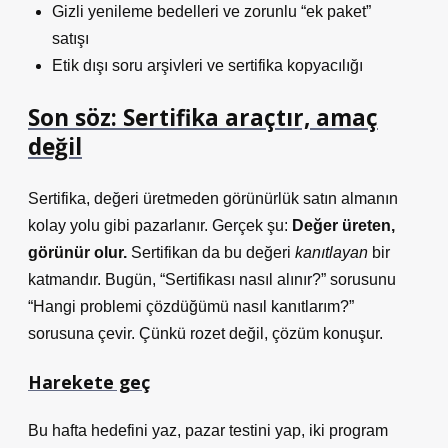
Gizli yenileme bedelleri ve zorunlu “ek paket”
satışı
Etik dışı soru arşivleri ve sertifika kopyacılığı
Son söz: Sertifika araçtır, amaç
değil
Sertifika, değeri üretmeden görünürlük satın almanın
kolay yolu gibi pazarlanır. Gerçek şu:
Değer üreten,
görünür olur.
Sertifikan da bu değeri
kanıtlayan
bir
katmandır. Bugün, “Sertifikası nasıl alınır?” sorusunu
“Hangi problemi çözdüğümü nasıl kanıtlarım?”
sorusuna çevir. Çünkü rozet değil, çözüm konuşur.
Harekete geç
Bu hafta hedefini yaz, pazar testini yap, iki program