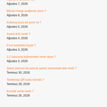
Ağustos 7, 2026
Bitcoin hangi saatlerde alınır ?
Ağustos 6, 2026
Kokmuş kuzu eti yenir mi ?
Ağustos 5, 2026
Avans türü nedir ?
Ağustos 4, 2026
6’nın karekökü kaçtır ?
Ağustos 3, 2026
3.2 harcama kaleminden neler alınır ?
Ağustos 3, 2026
Şeker pancarı ile pancar şekeri arasındaki fark nedir ?
Temmuz 30, 2026
Telefonda QR kodu nerede ?
Temmuz 28, 2026
Kozmik varlık nedir ?
Temmuz 26, 2026