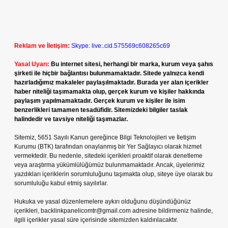
Reklam ve İletişim:
Skype: live:.cid.575569c608265c69
Yasal Uyarı:
Bu internet sitesi, herhangi bir marka, kurum veya şahıs
şirketi ile hiçbir bağlantısı bulunmamaktadır. Sitede yalnızca kendi
hazırladığımız makaleler paylaşılmaktadır. Burada yer alan içerikler
haber niteliği taşımamakta olup, gerçek kurum ve kişiler hakkında
paylaşım yapılmamaktadır. Gerçek kurum ve kişiler ile isim
benzerlikleri tamamen tesadüfidir. Sitemizdeki bilgiler taslak
halindedir ve tavsiye niteliği taşımazlar.
Sitemiz, 5651 Sayılı Kanun gereğince Bilgi Teknolojileri ve İletişim
Kurumu (BTK) tarafından onaylanmış bir Yer Sağlayıcı olarak hizmet
vermektedir. Bu nedenle, sitedeki içerikleri proaktif olarak denetleme
veya araştırma yükümlülüğümüz bulunmamaktadır. Ancak, üyelerimiz
yazdıkları içeriklerin sorumluluğunu taşımakta olup, siteye üye olarak bu
sorumluluğu kabul etmiş sayılırlar.
Hukuka ve yasal düzenlemelere aykırı olduğunu düşündüğünüz
içerikleri,
backlinkpanelicomtr@gmail.com
adresine bildirmeniz halinde,
ilgili içerikler yasal süre içerisinde sitemizden kaldırılacaktır.