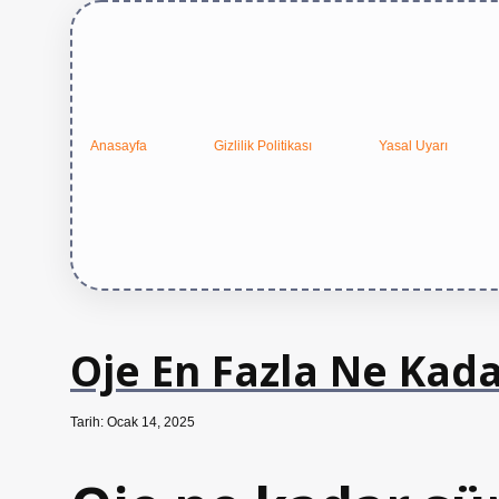
Anasayfa
Gizlilik Politikası
Yasal Uyarı
Oje En Fazla Ne Kada
Tarih: Ocak 14, 2025