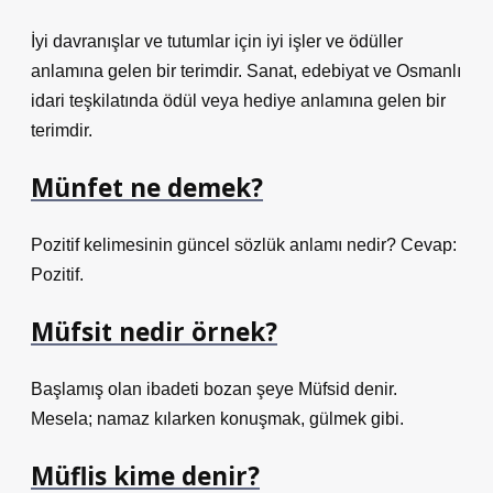
İyi davranışlar ve tutumlar için iyi işler ve ödüller
anlamına gelen bir terimdir. Sanat, edebiyat ve Osmanlı
idari teşkilatında ödül veya hediye anlamına gelen bir
terimdir.
Münfet ne demek?
Pozitif kelimesinin güncel sözlük anlamı nedir? Cevap:
Pozitif.
Müfsit nedir örnek?
Başlamış olan ibadeti bozan şeye Müfsid denir.
Mesela; namaz kılarken konuşmak, gülmek gibi.
Müflis kime denir?