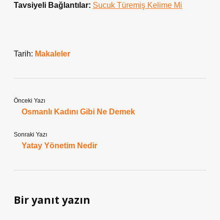
Tavsiyeli Bağlantılar:
Sucuk Türemiş Kelime Mi
Tarih:
Makaleler
Önceki Yazı
Osmanlı Kadını Gibi Ne Demek
Sonraki Yazı
Yatay Yönetim Nedir
Bir yanıt yazın