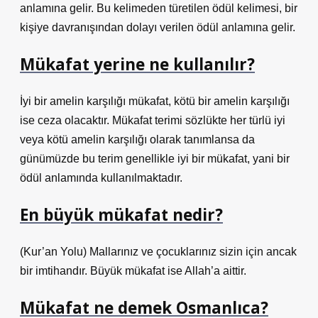
anlamına gelir. Bu kelimeden türetilen ödül kelimesi, bir
kişiye davranışından dolayı verilen ödül anlamına gelir.
Mükafat yerine ne kullanılır?
İyi bir amelin karşılığı mükafat, kötü bir amelin karşılığı
ise ceza olacaktır. Mükafat terimi sözlükte her türlü iyi
veya kötü amelin karşılığı olarak tanımlansa da
günümüzde bu terim genellikle iyi bir mükafat, yani bir
ödül anlamında kullanılmaktadır.
En büyük mükafat nedir?
(Kur’an Yolu) Mallarınız ve çocuklarınız sizin için ancak
bir imtihandır. Büyük mükafat ise Allah’a aittir.
Mükafat ne demek Osmanlıca?