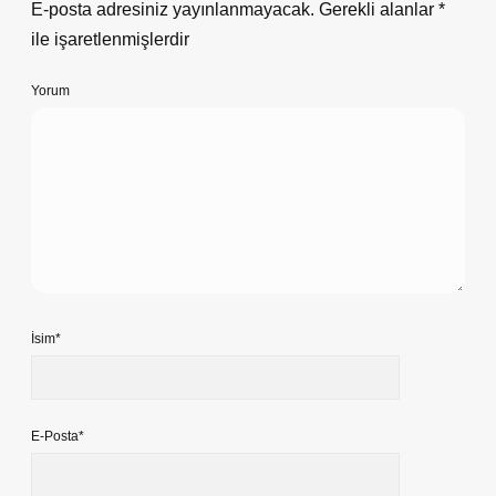
E-posta adresiniz yayınlanmayacak.
Gerekli alanlar
*
ile işaretlenmişlerdir
Yorum
İsim*
E-Posta*