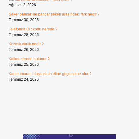
Ağustos 3, 2026
Şeker pancarı ile pancar şekeri arasındaki fark nedir ?
Temmuz 30, 2026
Telefonda QR kodu nerede ?
Temmuz 28, 2026
Kozmik varlık nedir ?
Temmuz 26, 2026
Kalker nerede bulunur ?
Temmuz 25, 2026
Kart numaram başkasının eline geçerse ne olur ?
Temmuz 24, 2026