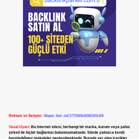
Reklam ve İletişim:
Skype: live:.cid.575569c608265c69
Yasal Uyarı:
Bu internet sitesi, herhangi bir marka, kurum veya şahıs
şirketi ile hiçbir bağlantısı bulunmamaktadır. Sitede yalnızca kendi
hazırladığımız makaleler paylaşılmaktadır. Burada yer alan içerikler