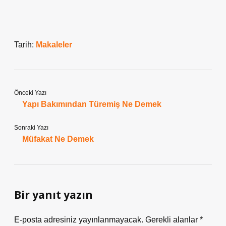
Tarih:
Makaleler
Önceki Yazı
Yapı Bakımından Türemiş Ne Demek
Sonraki Yazı
Müfakat Ne Demek
Bir yanıt yazın
E-posta adresiniz yayınlanmayacak.
Gerekli alanlar
*