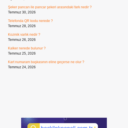
Şeker pancarı ile pancar şekeri arasındaki fark nedir ?
Temmuz 30, 2026
Telefonda QR kodu nerede ?
Temmuz 28, 2026
Kozmik varlık nedir ?
Temmuz 26, 2026
Kalker nerede bulunur ?
Temmuz 25, 2026
Kart numaram başkasının eline geçerse ne olur ?
Temmuz 24, 2026