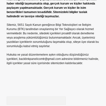
haber niteliği taşımamakta olup, gerçek kurum ve kişiler hakkında
paylaşım yapılmamaktadır. Gerçek kurum ve kişiler ile isim
benzerlikleri tamamen tesadüfidir. Sitemizdeki bilgiler taslak
halindedir ve tavsiye niteliği taşımazlar.
Sitemiz, 5651 Sayılı Kanun gereğince Bilgi Teknolojileri ve İletişim
Kurumu (BTK) tarafından onaylanmış bir Yer Sağlayıcı olarak hizmet
vermektedir. Bu nedenle, sitedeki içerikleri proaktif olarak denetleme
veya araştırma yükümlülüğümüz bulunmamaktadır. Ancak, üyelerimiz
yazdıkları içeriklerin sorumluluğunu taşımakta olup, siteye üye olarak bu
sorumluluğu kabul etmiş sayılırlar.
Hukuka ve yasal düzenlemelere aykırı olduğunu düşündüğünüz
içerikleri,
backlinkpanelicomtr@gmail.com
adresine bildirmeniz halinde,
ilgili içerikler yasal süre içerisinde sitemizden kaldırılacaktır.
Arama