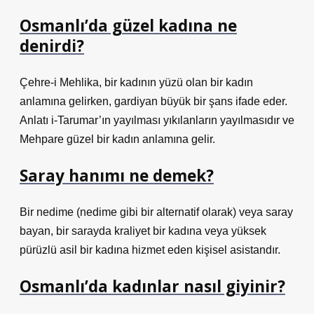
Osmanlı’da güzel kadına ne
denirdi?
Çehre-i Mehlika, bir kadının yüzü olan bir kadın
anlamına gelirken, gardiyan büyük bir şans ifade eder.
Anlatı i-Tarumar’ın yayılması yıkılanların yayılmasıdır ve
Mehpare güzel bir kadın anlamına gelir.
Saray hanımı ne demek?
Bir nedime (nedime gibi bir alternatif olarak) veya saray
bayan, bir sarayda kraliyet bir kadına veya yüksek
pürüzlü asil bir kadına hizmet eden kişisel asistandır.
Osmanlı’da kadınlar nasıl giyinir?