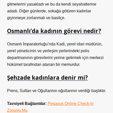
gitmelerini yasakladı ve bu da kendi seyahatlerine
adadı. Diğer günlerde, sokağa götüren kadınlar
giyinmeye zorlanmalı ve basitçe.
Osmanlı’da kadının görevi nedir?
Osmanlı İmparatorluğu’nda Kadi, yerel idari müdürün,
yerel yöneticinin ve yerleşim yerlerindeki polis
departmanının görevlerini yerine getirmek için merkezi
hükümet tarafından atanan bir memurdur.
Şehzade kadınlara denir mi?
Prens, Sultan ve Oğullarının oğullarının verdiği başlıktır.
Tavsiyeli Bağlantılar:
Pegasus Online Check-In
Zorunlu Mu