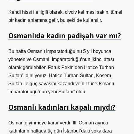
Kendi hissi ile ilgili olarak, civciv kelimesi sakin, tümel
bir kadın anlamına gelir, bu şekilde kullanılır.
Osmanlıda kadın padişah var mı?
Bu hafta Osmanlı İmparatorluğu’nu 5 yıl boyunca
yöneten ve Osmanlı İmparatorluğu’nun ikinci atası
olarak görülebilen Faruk Pekin’den Hatice Turhan
Sultan’ı dinliyoruz. Hatice Turhan Sultan, Kösem
Sultan ile güç savaşını kazandı ve bir tür “Osmanlı
İmparatorluğu’nun yeni Sultanı” oldu.
Osmanlı kadınları kapalı mıydı?
Osman giyinmeye karar verdi. III. Osman ayrıca
kadınların haftada üç gün İstanbul’daki sokaklara