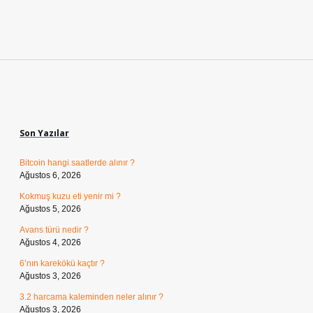
Sidebar
Son Yazılar
Bitcoin hangi saatlerde alınır ?
Ağustos 6, 2026
Kokmuş kuzu eti yenir mi ?
Ağustos 5, 2026
Avans türü nedir ?
Ağustos 4, 2026
6’nın karekökü kaçtır ?
Ağustos 3, 2026
3.2 harcama kaleminden neler alınır ?
Ağustos 3, 2026