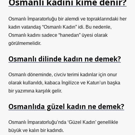
Osmanlı kadını kime denir?
Osmanlı İmparatorluğu bir alemdi ve topraklarındaki her
kadın vatandaş “Osmanlı Kadın” idi. Bu nedenle,
Osmanlı kadını sadece “hanedan” üyesi olarak
görülmemelidir.
Osmanlı dilinde kadın ne demek?
Osmanlı döneminde, civciv terimi kadınlar için onur
olarak kullanıldı, kabaca İngilizce ve Katun’un başka
bir yazımına karşılık gelir.
Osmanlıda güzel kadın ne demek?
Osmanlı İmparatorluğu’nda ‘Güzel Kadın’ genellikle
büyük ve kalın bir kadındı.