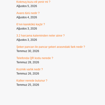
Kokmuş kuzu eti yenir mi ?
Ağustos 5, 2026
Avans türü nedir ?
Ağustos 4, 2026
6’nın karekökü kaçtır ?
Ağustos 3, 2026
3.2 harcama kaleminden neler alınır ?
Ağustos 3, 2026
Şeker pancarı ile pancar şekeri arasındaki fark nedir ?
Temmuz 30, 2026
Telefonda QR kodu nerede ?
Temmuz 28, 2026
Kozmik varlık nedir ?
Temmuz 26, 2026
Kalker nerede bulunur ?
Temmuz 25, 2026