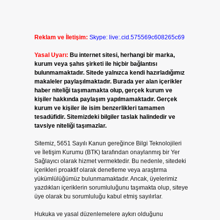
Reklam ve İletişim:
Skype: live:.cid.575569c608265c69
Yasal Uyarı:
Bu internet sitesi, herhangi bir marka,
kurum veya şahıs şirketi ile hiçbir bağlantısı
bulunmamaktadır. Sitede yalnızca kendi hazırladığımız
makaleler paylaşılmaktadır. Burada yer alan içerikler
haber niteliği taşımamakta olup, gerçek kurum ve
kişiler hakkında paylaşım yapılmamaktadır. Gerçek
kurum ve kişiler ile isim benzerlikleri tamamen
tesadüfidir. Sitemizdeki bilgiler taslak halindedir ve
tavsiye niteliği taşımazlar.
Sitemiz, 5651 Sayılı Kanun gereğince Bilgi Teknolojileri
ve İletişim Kurumu (BTK) tarafından onaylanmış bir Yer
Sağlayıcı olarak hizmet vermektedir. Bu nedenle, sitedeki
içerikleri proaktif olarak denetleme veya araştırma
yükümlülüğümüz bulunmamaktadır. Ancak, üyelerimiz
yazdıkları içeriklerin sorumluluğunu taşımakta olup, siteye
üye olarak bu sorumluluğu kabul etmiş sayılırlar.
Hukuka ve yasal düzenlemelere aykırı olduğunu