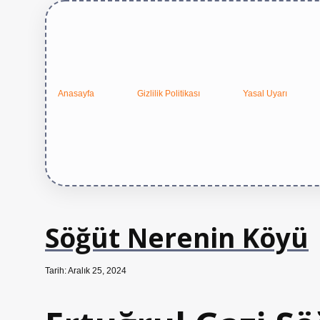
Anasayfa
Gizlilik Politikası
Yasal Uyarı
Söğüt Nerenin Köyü
Tarih: Aralık 25, 2024