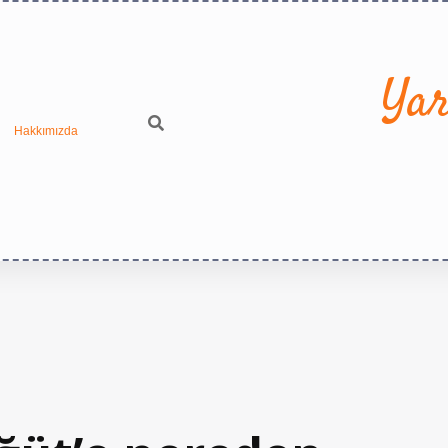
Yar
Hakkımızda