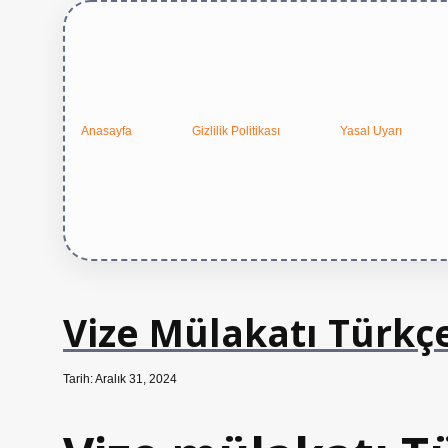
Anasayfa
Gizlilik Politikası
Yasal Uyarı
Vize Mülakatı Türkç
Tarih: Aralık 31, 2024