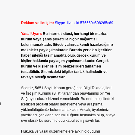
Reklam ve İletişim:
Skype: live:.cid.575569c608265c69
Yasal Uyarı:
Bu internet sitesi, herhangi bir marka,
kurum veya şahıs şirketi ile hiçbir bağlantısı
bulunmamaktadır. Sitede yalnızca kendi hazırladığımız
makaleler paylaşılmaktadır. Burada yer alan içerikler
haber niteliği taşımamakta olup, gerçek kurum ve
kişiler hakkında paylaşım yapılmamaktadır. Gerçek
kurum ve kişiler ile isim benzerlikleri tamamen
tesadüfidir. Sitemizdeki bilgiler taslak halindedir ve
tavsiye niteliği taşımazlar.
Sitemiz, 5651 Sayılı Kanun gereğince Bilgi Teknolojileri
ve İletişim Kurumu (BTK) tarafından onaylanmış bir Yer
Sağlayıcı olarak hizmet vermektedir. Bu nedenle, sitedeki
n
içerikleri proaktif olarak denetleme veya araştırma
yükümlülüğümüz bulunmamaktadır. Ancak, üyelerimiz
yazdıkları içeriklerin sorumluluğunu taşımakta olup, siteye
üye olarak bu sorumluluğu kabul etmiş sayılırlar.
Hukuka ve yasal düzenlemelere aykırı olduğunu